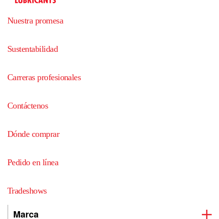
Nuestra promesa
Sustentabilidad
Carreras profesionales
Contáctenos
Dónde comprar
Pedido en línea
Tradeshows
Marca