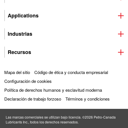
Applications
Industrias
Recursos
Mapa del sitio
Código de ética y conducta empresarial
Configuración de cookies
Política de derechos humanos y esclavitud moderna
Declaración de trabajo forzoso
Términos y condiciones
Las marcas comerciales se utilizan bajo licencia. ©2026 Petro‐Canada
Lubricants Inc., todos los derechos reservados.