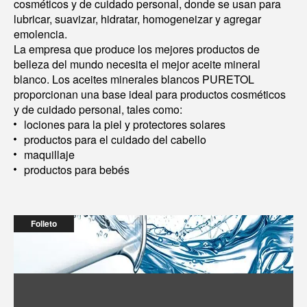
cosméticos y de cuidado personal, donde se usan para
lubricar, suavizar, hidratar, homogeneizar y agregar
emolencia.
La empresa que produce los mejores productos de
belleza del mundo necesita el mejor aceite mineral
blanco. Los aceites minerales blancos PURETOL
proporcionan una base ideal para productos cosméticos
y de cuidado personal, tales como:
lociones para la piel y protectores solares
productos para el cuidado del cabello
maquillaje
productos para bebés
Folleto