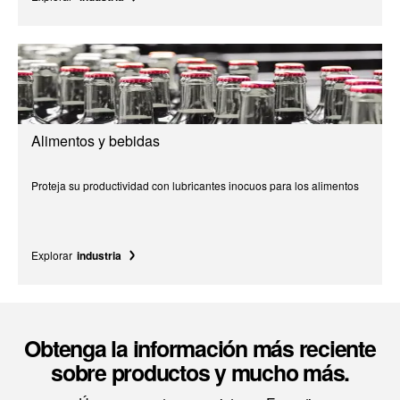
Alimentos y bebidas
Proteja su productividad con lubricantes inocuos para los alimentos
Explorar
industria
Obtenga la información más reciente
sobre productos y mucho más.