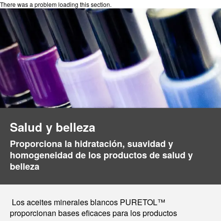
There was a problem loading this section.
Salud y belleza
Proporciona la hidratación, suavidad y
homogeneidad de los productos de salud y
belleza
Los aceites minerales blancos PURETOL™
proporcionan bases eficaces para los productos