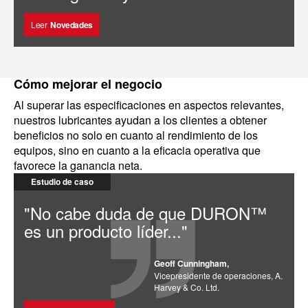
Leer
Novedades
Cómo mejorar el negocio
Al superar las especificaciones en aspectos relevantes,
nuestros lubricantes ayudan a los clientes a obtener
beneficios no solo en cuanto al rendimiento de los
equipos, sino en cuanto a la eficacia operativa que
favorece la ganancia neta.
Estudio de caso
"No cabe duda de que DURON™
es un producto líder..."
Geoff Cunningham,
Vicepresidente de operaciones, A.
Harvey & Co. Ltd.