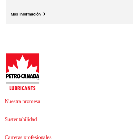
Más
información
Nuestra promesa
Sustentabilidad
Carreras profesionales