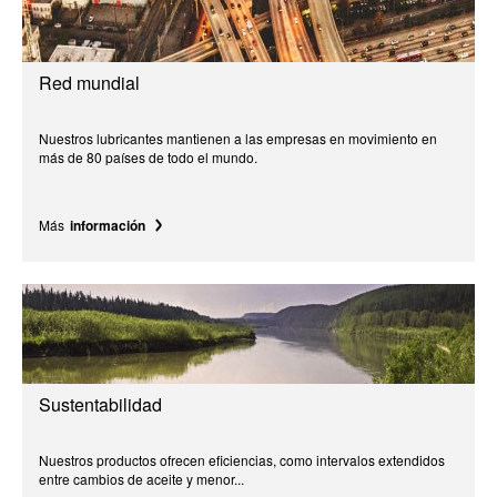
Red mundial
Nuestros lubricantes mantienen a las empresas en movimiento en
más de 80 países de todo el mundo.
Más
información
Sustentabilidad
Nuestros productos ofrecen eficiencias, como intervalos extendidos
entre cambios de aceite y menor...