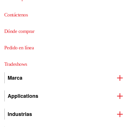
Contáctenos
Dónde comprar
Pedido en línea
Tradeshows
Marca
Applications
Industrias