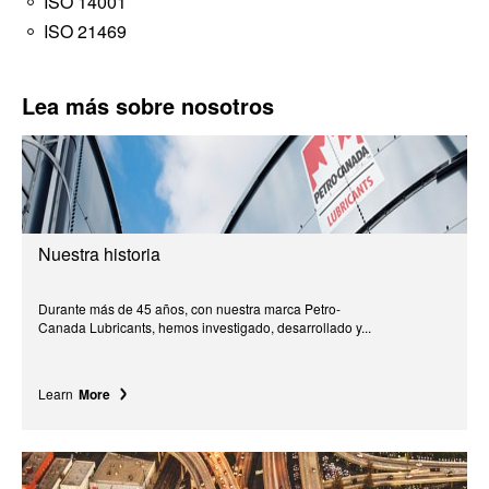
ISO 14001
ISO 21469
Lea más sobre nosotros
Nuestra historia
Durante más de 45 años, con nuestra marca Petro-
Canada Lubricants, hemos investigado, desarrollado y...
Learn
More