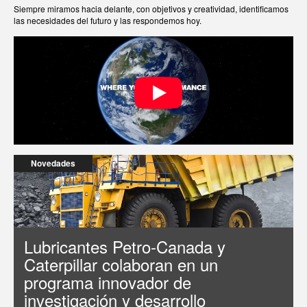
Siempre miramos hacia delante, con objetivos y creatividad, identificamos
las necesidades del futuro y las respondemos hoy.
Novedades
Lubricantes Petro-Canada y
Caterpillar colaboran en un
programa innovador de
investigación y desarrollo