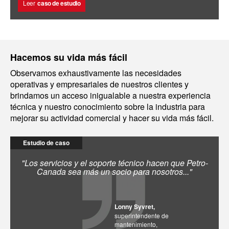
Leer
caso de estudio
Hacemos su vida más fácil
Observamos exhaustivamente las necesidades
operativas y empresariales de nuestros clientes y
brindamos un acceso inigualable a nuestra experiencia
técnica y nuestro conocimiento sobre la industria para
mejorar su actividad comercial y hacer su vida más fácil.
Estudio de caso
"Los servicios y el soporte técnico hacen que Petro-
Canada sea más un socio para nosotros..."
Lonny Syvret,
superintendente de
mantenimiento,