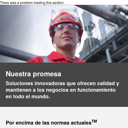
There was a problem loading this section.
Nuestra promesa
Soluciones innovadoras que ofrecen calidad y
mantienen a los negocios en funcionamiento
en todo el mundo.
TM
Por encima de las normas actuales