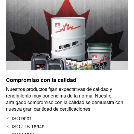
Compromiso con la calidad
Nuestros productos fijan expectativas de calidad y
rendimiento muy por encima de la norma. Nuestro
arraigado compromiso con la calidad se demuestra con
nuestra gran cantidad de certificaciones:
ISO 9001
ISO / TS 16949