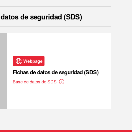
 datos de seguridad (SDS)
Webpage
Fichas de datos de seguridad (SDS)
Base de datos de SDS