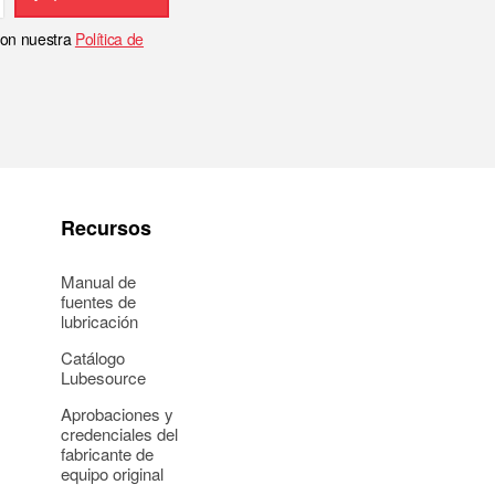
 con nuestra
Política de
Recursos
Manual de
fuentes de
lubricación
Catálogo
Lubesource
Aprobaciones y
credenciales del
fabricante de
equipo original