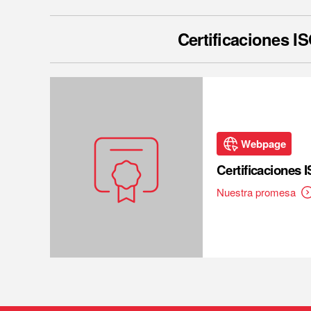
Certificaciones I
Webpage
Certificaciones 
Nuestra promesa