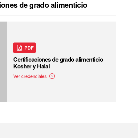
ciones de grado alimenticio
PDF
Certificaciones de grado alimenticio
Kosher y Halal
Ver credenciales