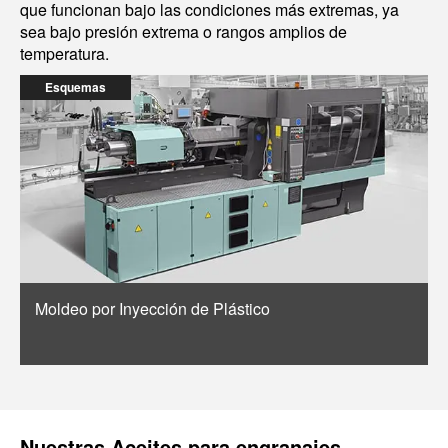
que funcionan bajo las condiciones más extremas, ya
sea bajo presión extrema o rangos amplios de
temperatura.
Esquemas
Moldeo por Inyección de Plástico
Nuestras
Aceites para engranajes