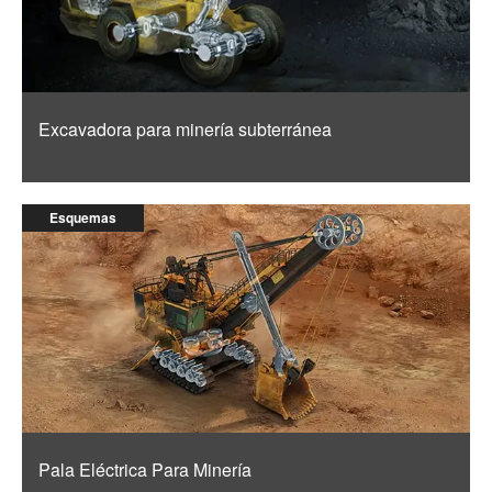
Excavadora para minería subterránea
Esquemas
Pala Eléctrica Para Minería