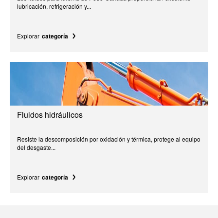
lubricación, refrigeración y...
Explorar
categoría
Fluidos hidráulicos
Resiste la descomposición por oxidación y térmica, protege al equipo
del desgaste...
Explorar
categoría