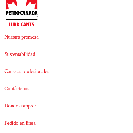
Nuestra promesa
Sustentabilidad
Carreras profesionales
Contáctenos
Dónde comprar
Pedido en línea