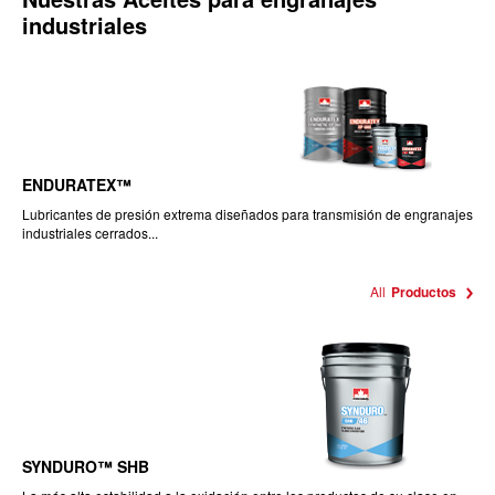
industriales
ENDURATEX™
Lubricantes de presión extrema diseñados para transmisión de engranajes
industriales cerrados...
All
Productos
SYNDURO™ SHB