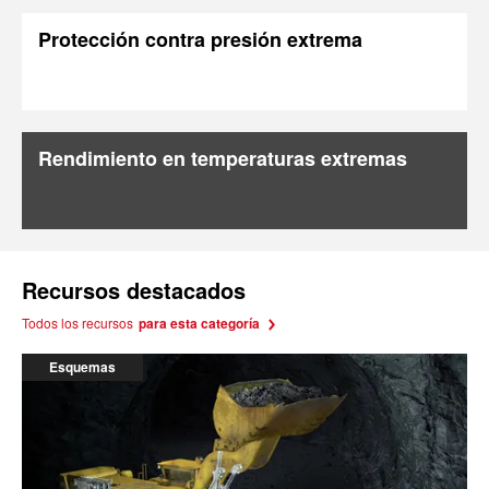
Protección contra presión extrema
Rendimiento en temperaturas extremas
Recursos destacados
Todos los recursos
para esta categoría
Esquemas