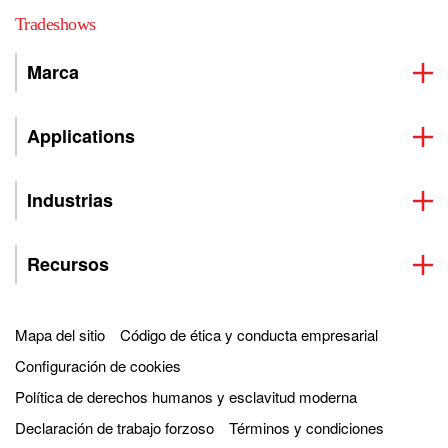
Tradeshows
Marca
Applications
Industrias
Recursos
Mapa del sitio
Código de ética y conducta empresarial
Configuración de cookies
Política de derechos humanos y esclavitud moderna
Declaración de trabajo forzoso
Términos y condiciones