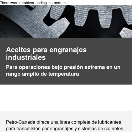
There was a problem loading this section.
Aceites para engranajes
industriales
Para operaciones bajo presión extrema en un
rango amplio de temperatura
Petro-Canada ofrece una línea completa de lubricantes
para transmisión por engranajes y sistemas de cojinetes