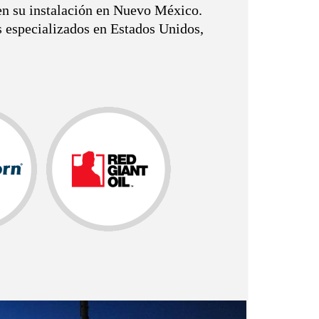
en su instalación en Nuevo México.
s especializados en Estados Unidos,