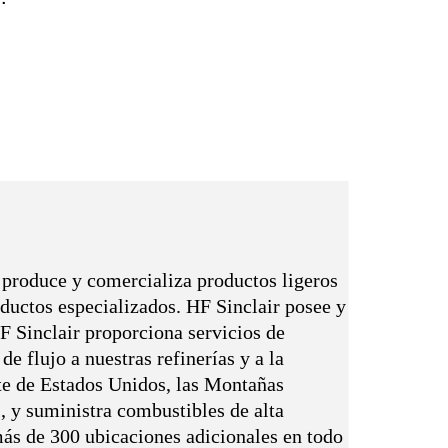
 produce y comercializa productos ligeros
oductos especializados. HF Sinclair posee y
 Sinclair proporciona servicios de
e flujo a nuestras refinerías y a la
ste de Estados Unidos, las Montañas
s, y suministra combustibles de alta
más de 300 ubicaciones adicionales en todo