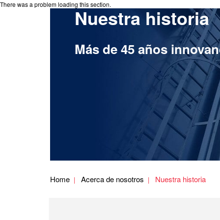
There was a problem loading this section.
Nuestra historia
Más de 45 años innova
Home
Acerca de nosotros
Nuestra historia