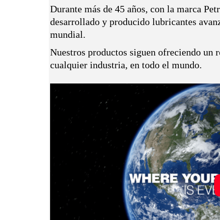
Durante más de 45 años, con la marca Pet
desarrollado y producido lubricantes avanz
mundial.
Nuestros productos siguen ofreciendo un r
cualquier industria, en todo el mundo.