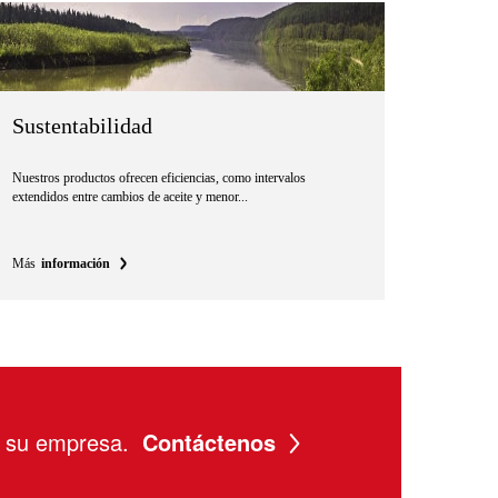
Sustentabilidad
Nuestros productos ofrecen eficiencias, como intervalos
extendidos entre cambios de aceite y menor...
Más
información
a su empresa.
Contáctenos