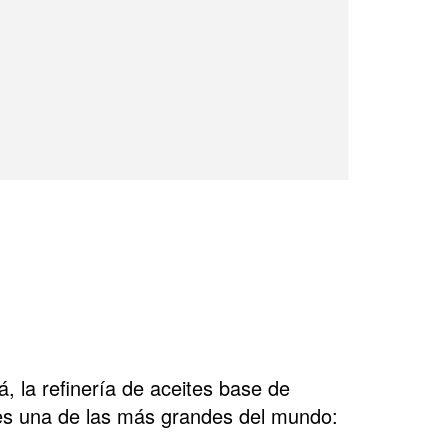
 la refinería de aceites base de
 es una de las más grandes del mundo:
.