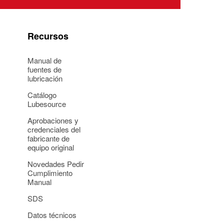
Recursos
Manual de
fuentes de
lubricación
Catálogo
Lubesource
Aprobaciones y
credenciales del
fabricante de
equipo original
Novedades Pedir
Cumplimiento
Manual
SDS
Datos técnicos