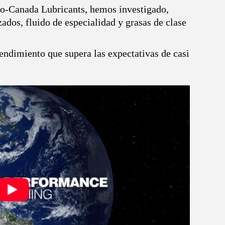
ro-Canada Lubricants, hemos investigado,
ados, fluido de especialidad y grasas de clase
endimiento que supera las expectativas de casi