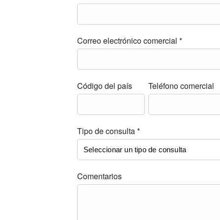
Correo electrónico comercial *
Código del país
Teléfono comercial
Tipo de consulta *
Comentarios