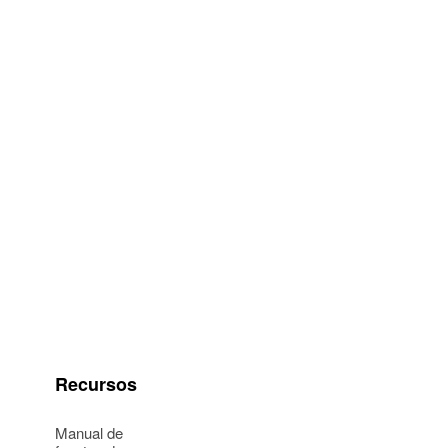
Recursos
Manual de