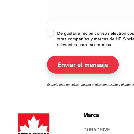
Me gustaría recibir correos electrónico
otras compañías y marcas de HF Sincla
relevantes para mi empresa.
Enviar el
mensaje
Si envía este formulario, acepta el almacenamiento y el trata
Marca
DURADRIVE