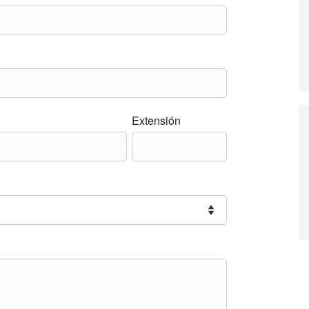
Extensión