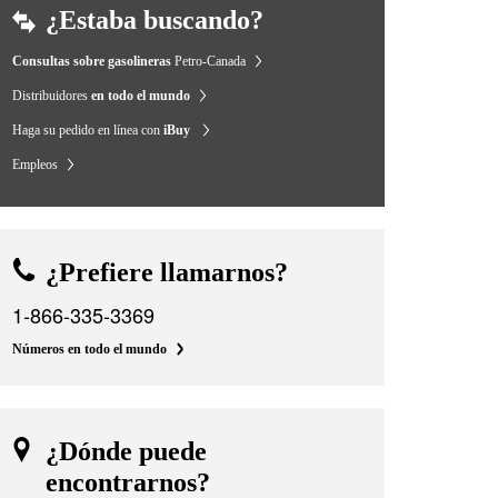
¿Estaba buscando?
Consultas sobre gasolineras
Petro-Canada
Distribuidores
en todo el mundo
Haga su pedido en línea con
iBuy
Empleos
¿Prefiere llamarnos?
1-866-335-3369
Números en todo el mundo
¿Dónde puede
encontrarnos?