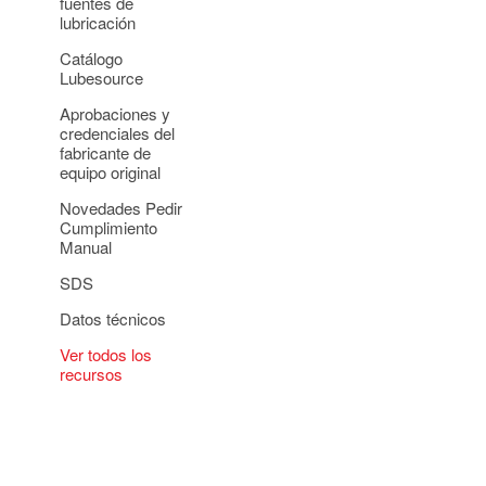
fuentes de
lubricación
Catálogo
Lubesource
Aprobaciones y
credenciales del
fabricante de
equipo original
Novedades Pedir
Cumplimiento
Manual
SDS
Datos técnicos
Ver todos los
recursos