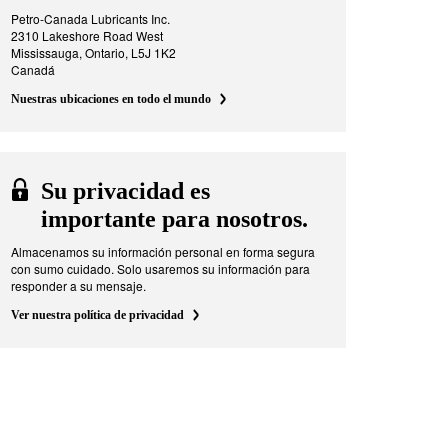
Petro-Canada Lubricants Inc.
2310 Lakeshore Road West
Mississauga, Ontario, L5J 1K2
Canadá
Nuestras ubicaciones en todo el mundo
Su privacidad es
importante para nosotros.
Almacenamos su información personal en forma segura
con sumo cuidado. Solo usaremos su información para
responder a su mensaje.
Ver nuestra política de privacidad