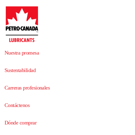
Nuestra promesa
Sustentabilidad
Carreras profesionales
Contáctenos
Dónde comprar