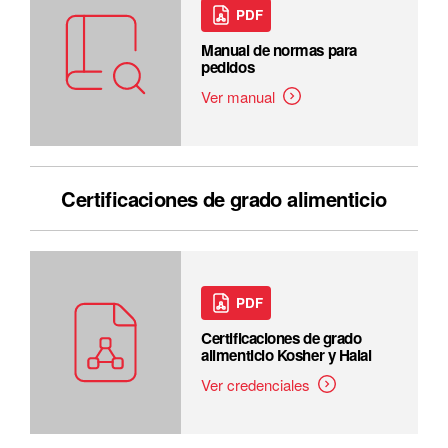
PDF
Manual de normas para
pedidos
Ver manual
Certificaciones de grado alimenticio
PDF
Certificaciones de grado
alimenticio Kosher y Halal
Ver credenciales