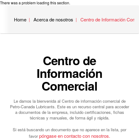
There was a problem loading this section.
Home
Acerca de nosotros
Centro de Información Comer
Centro de
Información
Comercial
Le damos la bienvenida al Centro de información comercial de
Petro-Canada Lubricants. Este es un recurso central para acceder
a documentos de la empresa, incluido certificaciones, fichas
técnicas y manuales, de forma ágil y rápida.
Si está buscando un documento que no aparece en la lista, por
póngase en contacto con nosotros.
favor