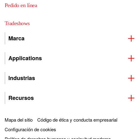
Pedido en línea
Tradeshows
Marca
Applications
Industrias
Recursos
Mapa del sitio
Código de ética y conducta empresarial
Configuración de cookies
Política de derechos humanos y esclavitud moderna