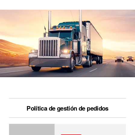
Política de gestión de pedidos