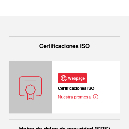
Certificaciones ISO
Webpage
Certificaciones ISO
Nuestra promesa
Hojas de datos de seguridad (SDS)