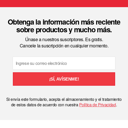
Obtenga la información más reciente
sobre productos y mucho más.
Únase a nuestros suscriptores. Es gratis.
Cancele la suscripción en cualquier momento.
Email
¡SÍ, AVÍSENME!
Si envía este formulario, acepta el almacenamiento y el tratamiento
de estos datos de acuerdo con nuestra
Política de Privacidad
.