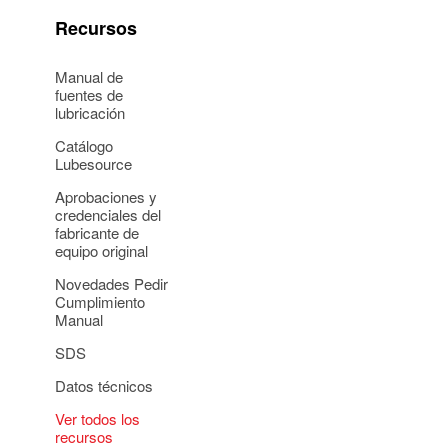
Recursos
Manual de
fuentes de
lubricación
Catálogo
Lubesource
Aprobaciones y
credenciales del
fabricante de
equipo original
Novedades Pedir
Cumplimiento
Manual
SDS
Datos técnicos
Ver todos los
recursos