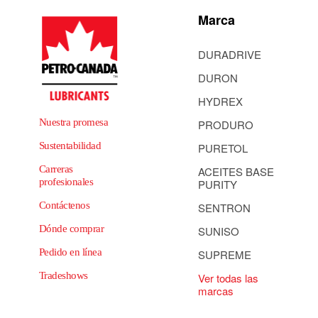
Marca
DURADRIVE
DURON
HYDREX
Nuestra promesa
PRODURO
Sustentabilidad
PURETOL
Carreras
ACEITES BASE
profesionales
PURITY
Contáctenos
SENTRON
Dónde comprar
SUNISO
Pedido en línea
SUPREME
Tradeshows
Ver todas las
marcas