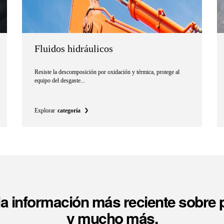
Fluidos hidráulicos
Resiste la descomposición por oxidación y térmica, protege al
equipo del desgaste...
Explorar
categoría
a información más reciente sobre
y mucho más.