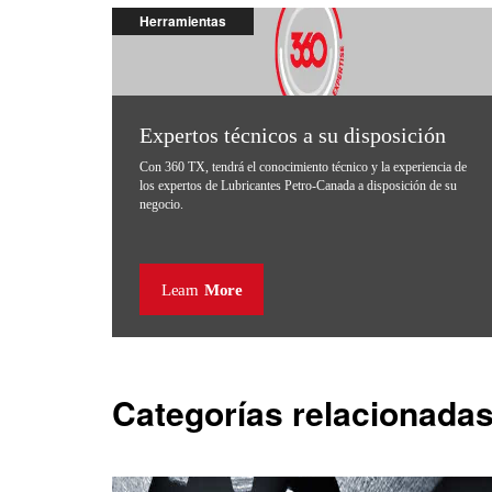
Herramientas
Expertos técnicos a su disposición
Con 360 TX, tendrá el conocimiento técnico y la experiencia de
los expertos de Lubricantes Petro-Canada a disposición de su
negocio.
Learn
More
Categorías relacionada