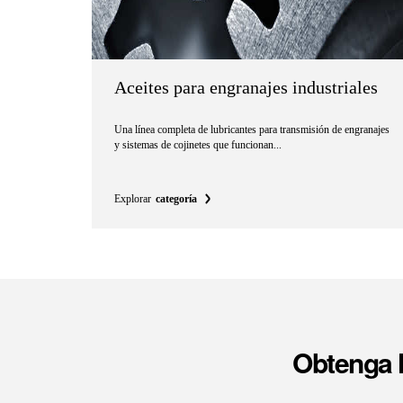
Aceites para engranajes industriales
Una línea completa de lubricantes para transmisión de engranajes
y sistemas de cojinetes que funcionan...
Explorar
categoría
Obtenga l