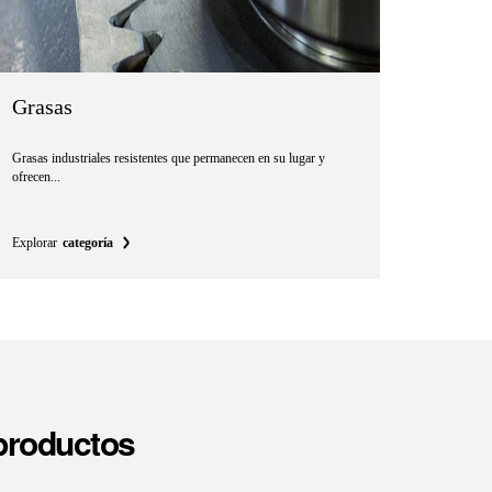
Grasas
Grasas industriales resistentes que permanecen en su lugar y
ofrecen...
Explorar
categoría
 productos