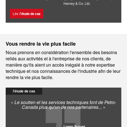
Harvey & Co. Ltd.
Lire
l'étude de cas
Vous rendre la vie plus facile
Nous prenons en considération l'ensemble des besoins
reliés aux activités et à l'entreprise de nos clients, de
manière qu'ils aient un accès inégalé à notre expertise
technique et nos connaissances de l'industrie afin de leur
rendre la vie plus facile.
l'étude de cas
« Le soutien et les services techniques font de Petro-
Canada plus qu'un de nos partenaires... »
Lonny Syvret,