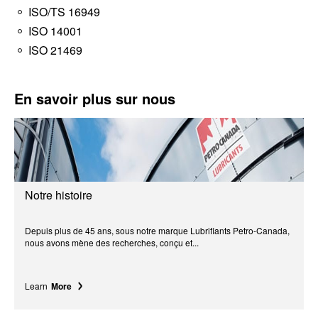
ISO/TS 16949
ISO 14001
ISO 21469
En savoir plus sur nous
Notre histoire
Depuis plus de 45 ans, sous notre marque Lubrifiants Petro-Canada,
nous avons mène des recherches, conçu et...
Learn
More