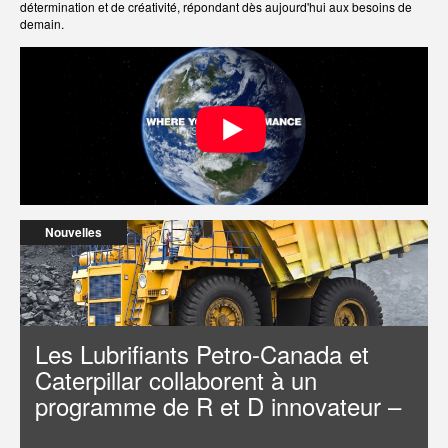
détermination et de créativité, répondant dès aujourd'hui aux besoins de
demain.
Nouvelles
Les Lubrifiants Petro-Canada et
Caterpillar collaborent à un
programme de R et D innovateur –