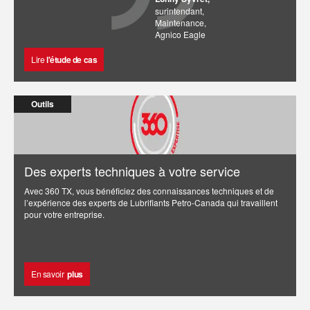
surintendant,
Maintenance,
Agnico Eagle
Lire
l'étude de cas
Outils
Des experts techniques à votre service
Avec 360 TX, vous bénéficiez des connaissances techniques et de
l’expérience des experts de Lubrifiants Petro-Canada qui travaillent
pour votre entreprise.
En savoir
plus