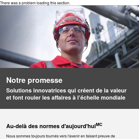
There was a problem loading this section.
Notre promesse
Solutions innovatrices qui créent de la valeur
et font rouler les affaires à l’échelle mondiale
MC
Au-delà des normes d'aujourd'hui
Nous sommes toujours tournés vers l'avenir en faisant preuve de