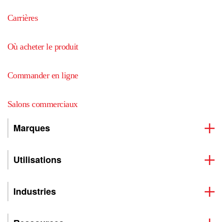
Carrières
Où acheter le produit
Commander en ligne
Salons commerciaux
Marques
Utilisations
Industries