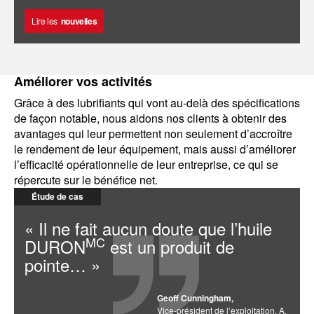
Lire les
nouvelles
Améliorer vos activités
Grâce à des lubrifiants qui vont au-delà des spécifications
de façon notable, nous aidons nos clients à obtenir des
avantages qui leur permettent non seulement d’accroître
le rendement de leur équipement, mais aussi d’améliorer
l’efficacité opérationnelle de leur entreprise, ce qui se
répercute sur le bénéfice net.
Étude de cas
« Il ne fait aucun doute que l’huile
MC
DURON
est un produit de
pointe… »
Geoff Cunningham,
Vice-président de l’exploitation, A.