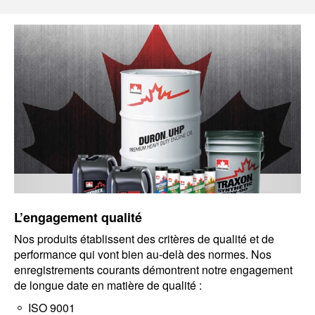
L’engagement qualité
Nos produits établissent des critères de qualité et de
performance qui vont bien au-delà des normes. Nos
enregistrements courants démontrent notre engagement
de longue date en matière de qualité :
ISO 9001