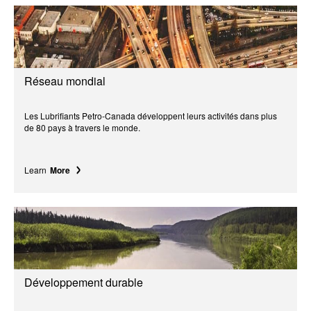
Réseau mondial
Les Lubrifiants Petro-Canada développent leurs activités dans plus
de 80 pays à travers le monde.
Learn
More
Développement durable