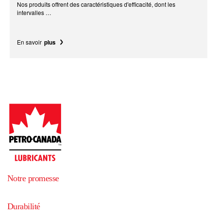
Nos produits offrent des caractéristiques d'efficacité, dont les
intervalles …
En savoir
plus
Notre promesse
Durabilité