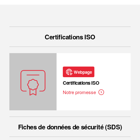
Certifications ISO
Webpage
Certifications ISO
Notre promesse
Fiches de données de sécurité (SDS)