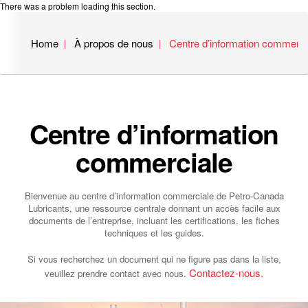
There was a problem loading this section.
Home
À propos de nous
Centre d’information commerci
Centre d’information
commerciale
Bienvenue au centre d’information commerciale de Petro‑Canada
Lubricants, une ressource centrale donnant un accès facile aux
documents de l’entreprise, incluant les certifications, les fiches
techniques et les guides.
Si vous recherchez un document qui ne figure pas dans la liste,
Contactez-nous.
veuillez prendre contact avec nous.