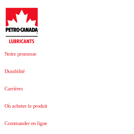
Notre promesse
Durabilité
Carrières
Où acheter le produit
Commander en ligne