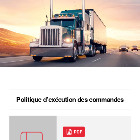
Politique d’exécution des commandes
PDF