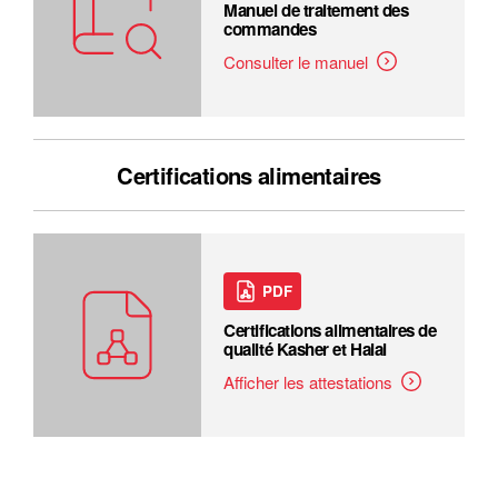
Manuel de traitement des
commandes
Consulter le manuel
Certifications alimentaires
PDF
Certifications alimentaires de
qualité Kasher et Halal
Afficher les attestations