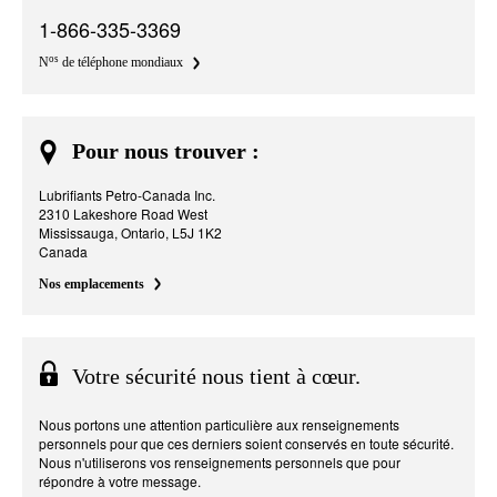
1-866-335-3369
os
N
de téléphone mondiaux
Pour nous trouver :
Lubrifiants Petro-Canada Inc.
2310 Lakeshore Road West
Mississauga, Ontario, L5J 1K2
Canada
Nos emplacements
Votre sécurité nous tient à cœur.
Nous portons une attention particulière aux renseignements
personnels pour que ces derniers soient conservés en toute sécurité.
Nous n'utiliserons vos renseignements personnels que pour
répondre à votre message.