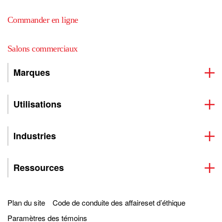
Commander en ligne
Salons commerciaux
Marques
Utilisations
Industries
Ressources
Plan du site
Code de conduite des affaireset d’éthique
Paramètres des témoins