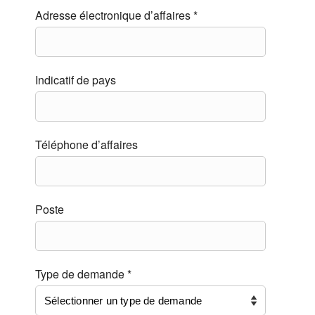
Adresse électronique d’affaires *
Indicatif de pays
Téléphone d’affaires
Poste
Type de demande *