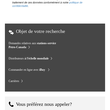
traitement de ces données conformément à notre
politique de
confidentialité
.
Objet de votre recherche
Demandes relatives aux
stations-service
Petro-Canada
Distributeurs
à l'échelle mondiale
Commander en ligne avec
iBuy
Carrières
Vous préférez nous appeler?