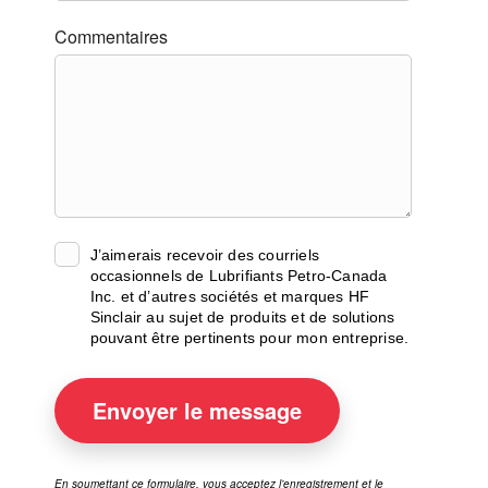
Commentaires
J’aimerais recevoir des courriels
occasionnels de Lubrifiants Petro-Canada
Inc. et d’autres sociétés et marques HF
Sinclair au sujet de produits et de solutions
pouvant être pertinents pour mon entreprise.
Envoyer
le message
En soumettant ce formulaire, vous acceptez l’enregistrement et le