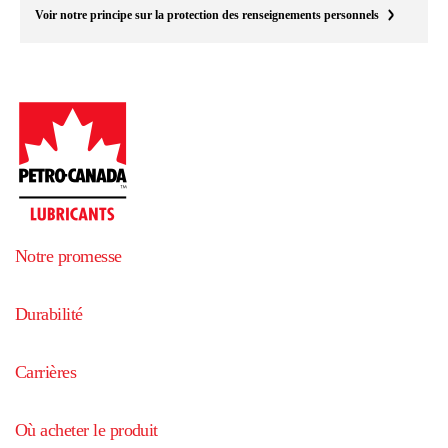
Voir notre principe sur la protection des renseignements personnels
Notre promesse
Durabilité
Carrières
Où acheter le produit