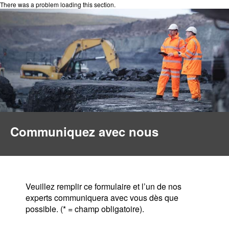
There was a problem loading this section.
Communiquez avec nous
Veuillez remplir ce formulaire et l’un de nos
experts communiquera avec vous dès que
possible. (* = champ obligatoire).