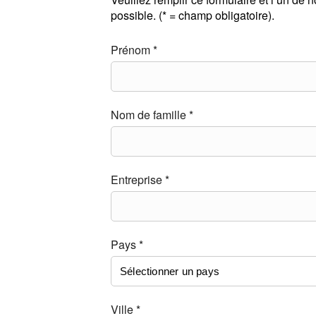
possible. (* = champ obligatoire).
Prénom *
Nom de famille *
Entreprise *
Pays *
Ville *