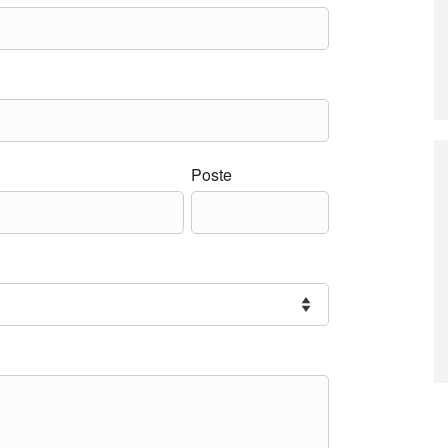
Poste