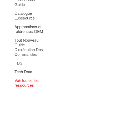
Guide
Catalogue
Lubesource
Approbations et
références OEM
Tout Nouveau
Guide
D’exécution Des
Commandes
FDS
Tech Data
Voir toutes les
ressources