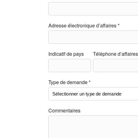
Adresse électronique d’affaires *
Indicatif de pays
Téléphone d’affaires
Type de demande *
Commentaires