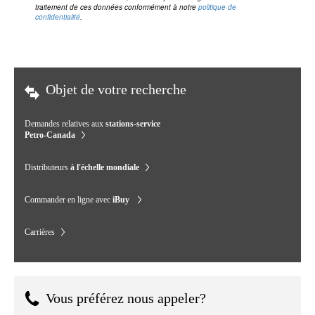
traitement de ces données conformément à notre
politique de
confidentialité
.
Objet de votre recherche
Demandes relatives aux
stations-service
Petro-Canada
Distributeurs
à l'échelle mondiale
Commander en ligne avec
iBuy
Carrières
Vous préférez nous appeler?