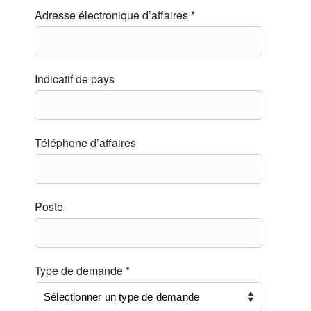
Adresse électronique d’affaires *
Indicatif de pays
Téléphone d’affaires
Poste
Type de demande *