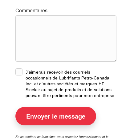
Commentaires
J’aimerais recevoir des courriels
occasionnels de Lubrifiants Petro-Canada
Inc. et d’autres sociétés et marques HF
Sinclair au sujet de produits et de solutions
pouvant être pertinents pour mon entreprise.
Envoyer
le message
En soumettant ce formulaire, vous acceptez l’enregistrement et le