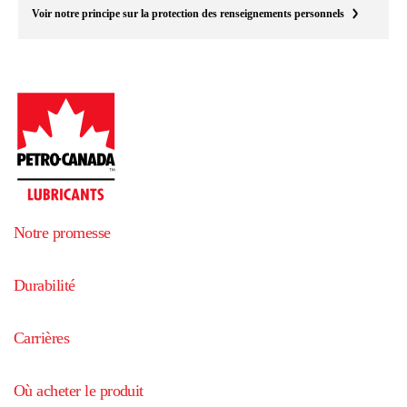
Voir notre principe sur la protection des renseignements personnels
Notre promesse
Durabilité
Carrières
Où acheter le produit