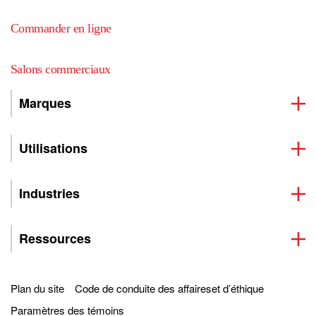
Commander en ligne
Salons commerciaux
Marques
Utilisations
Industries
Ressources
Plan du site
Code de conduite des affaireset d’éthique
Paramètres des témoins