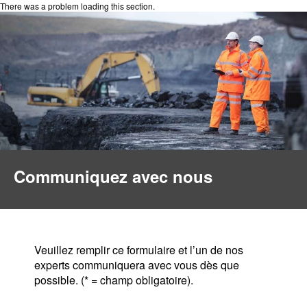
There was a problem loading this section.
Communiquez avec nous
Veuillez remplir ce formulaire et l’un de nos
experts communiquera avec vous dès que
possible. (* = champ obligatoire).