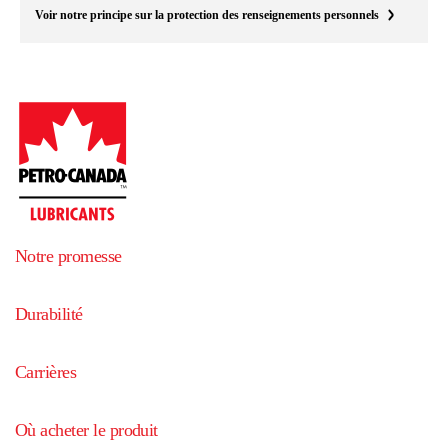
Voir notre principe sur la protection des renseignements personnels
Notre promesse
Durabilité
Carrières
Où acheter le produit