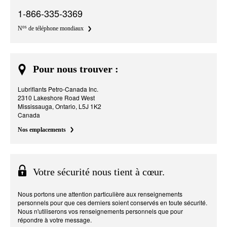
1-866-335-3369
os
N
de téléphone mondiaux
Pour nous trouver :
Lubrifiants Petro-Canada Inc.
2310 Lakeshore Road West
Mississauga, Ontario, L5J 1K2
Canada
Nos emplacements
Votre sécurité nous tient à cœur.
Nous portons une attention particulière aux renseignements
personnels pour que ces derniers soient conservés en toute sécurité.
Nous n'utiliserons vos renseignements personnels que pour
répondre à votre message.