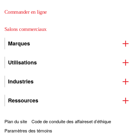
Commander en ligne
Salons commerciaux
Marques
Utilisations
Industries
Ressources
Plan du site
Code de conduite des affaireset d’éthique
Paramètres des témoins