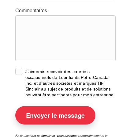
Commentaires
J’aimerais recevoir des courriels
occasionnels de Lubrifiants Petro-Canada
Inc. et d’autres sociétés et marques HF
Sinclair au sujet de produits et de solutions
pouvant être pertinents pour mon entreprise.
Envoyer
le message
En soumettant ce formulaire, vous acceptez l’enregistrement et le