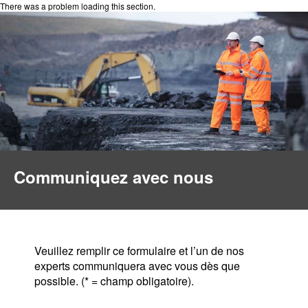
There was a problem loading this section.
Communiquez avec nous
Veuillez remplir ce formulaire et l’un de nos
experts communiquera avec vous dès que
possible. (* = champ obligatoire).