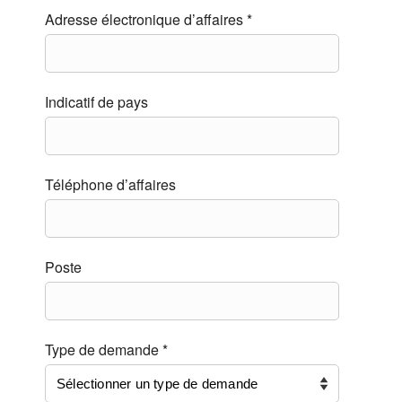
Adresse électronique d’affaires *
Indicatif de pays
Téléphone d’affaires
Poste
Type de demande *