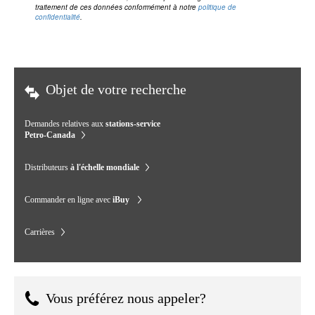
traitement de ces données conformément à notre
politique de
confidentialité
.
Objet de votre recherche
Demandes relatives aux
stations-service
Petro-Canada
Distributeurs
à l'échelle mondiale
Commander en ligne avec
iBuy
Carrières
Vous préférez nous appeler?