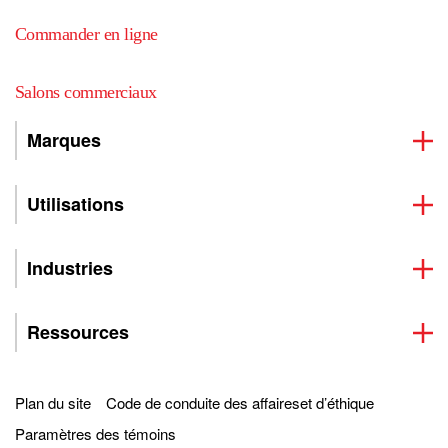
Commander en ligne
Salons commerciaux
Marques
Utilisations
Industries
Ressources
Plan du site
Code de conduite des affaireset d’éthique
Paramètres des témoins