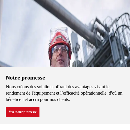
Notre promesse
Nous créons des solutions offrant des avantages visant le
rendement de l'équipement et l’efficacité opérationnelle, d'où un
bénéfice net accru pour nos clients.
Voir
notre promesse