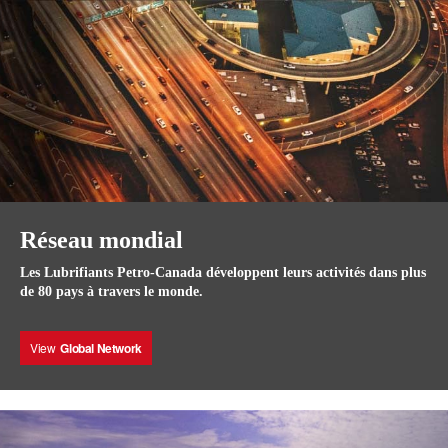
Réseau mondial
Les Lubrifiants Petro-Canada développent leurs activités dans plus
de 80 pays à travers le monde.
View
Global Network