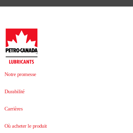
Notre promesse
Durabilité
Carrières
Où acheter le produit