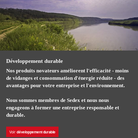
Développement durable
Nos produits novateurs améliorent l'efficacité - moins
de vidanges et consommation d'énergie réduite - des
avantages pour votre entreprise et l'environnement.
Nous sommes membres de Sedex et nous nous
engageons à former une entreprise responsable et
durable.
Voir
développement durable