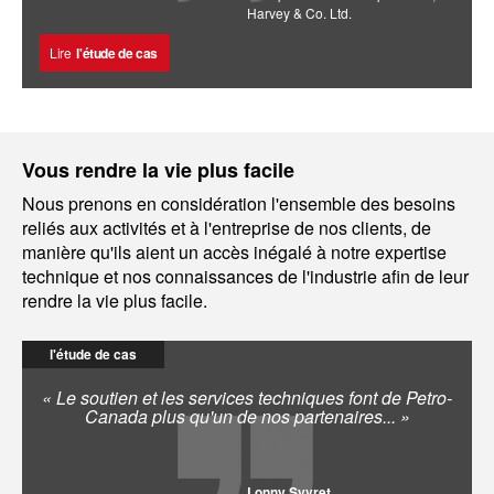
Harvey & Co. Ltd.
Lire
l'étude de cas
Vous rendre la vie plus facile
Nous prenons en considération l'ensemble des besoins
reliés aux activités et à l'entreprise de nos clients, de
manière qu'ils aient un accès inégalé à notre expertise
technique et nos connaissances de l'industrie afin de leur
rendre la vie plus facile.
l'étude de cas
« Le soutien et les services techniques font de Petro-
Canada plus qu'un de nos partenaires... »
Lonny Syvret,