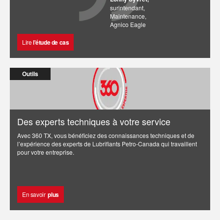
surintendant,
Maintenance,
Agnico Eagle
Lire
l'étude de cas
Outils
Des experts techniques à votre service
Avec 360 TX, vous bénéficiez des connaissances techniques et de
l’expérience des experts de Lubrifiants Petro-Canada qui travaillent
pour votre entreprise.
En savoir
plus