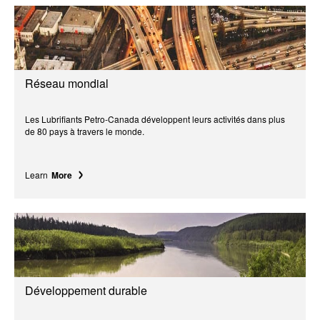
Réseau mondial
Les Lubrifiants Petro-Canada développent leurs activités dans plus
de 80 pays à travers le monde.
Learn
More
Développement durable