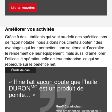
Lire les
nouvelles
Améliorer vos activités
Grâce à des lubrifiants qui vont au-delà des spécifications
de façon notable, nous aidons nos clients à obtenir des
avantages qui leur permettent non seulement d’accroître
le rendement de leur équipement, mais aussi d’améliorer
l’efficacité opérationnelle de leur entreprise, ce qui se
répercute sur le bénéfice net.
Étude de cas
« Il ne fait aucun doute que l’huile
MC
DURON
est un produit de
pointe… »
Geoff Cunningham,
Vice-président de l’exploitation, A.