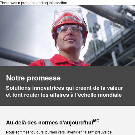
There was a problem loading this section.
Notre promesse
Solutions innovatrices qui créent de la valeur
et font rouler les affaires à l’échelle mondiale
MC
Au-delà des normes d'aujourd'hui
Nous sommes toujours tournés vers l'avenir en faisant preuve de