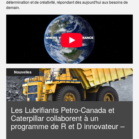
détermination et de créativité, répondant dès aujourd'hui aux besoins de
demain.
Nouvelles
Les Lubrifiants Petro-Canada et
Caterpillar collaborent à un
programme de R et D innovateur –