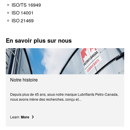
ISO/TS 16949
ISO 14001
ISO 21469
En savoir plus sur nous
Notre histoire
Depuis plus de 45 ans, sous notre marque Lubrifiants Petro-Canada,
nous avons mène des recherches, conçu et...
Learn
More