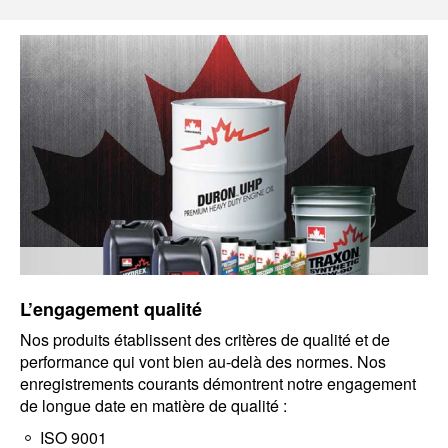
L’engagement qualité
Nos produits établissent des critères de qualité et de
performance qui vont bien au-delà des normes. Nos
enregistrements courants démontrent notre engagement
de longue date en matière de qualité :
ISO 9001