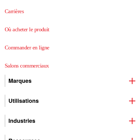
Carrières
Où acheter le produit
Commander en ligne
Salons commerciaux
Marques
Utilisations
Industries