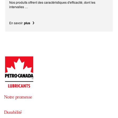
Nos produits offrent des caractéristiques d'efficacité, dont les
intervalles …
En savoir
plus
Notre promesse
Durabilité