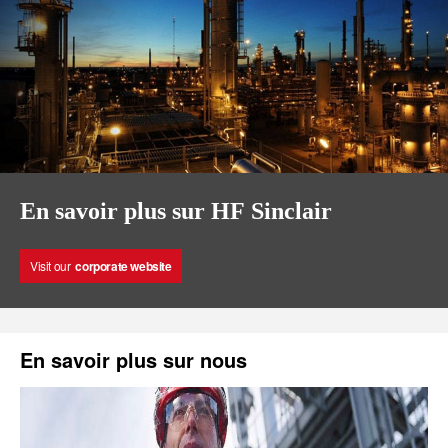
En savoir plus sur HF Sinclair
Visit our
corporate website
En savoir plus sur nous