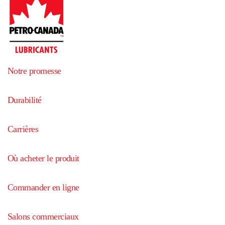
Notre promesse
Durabilité
Carrières
Où acheter le produit
Commander en ligne
Salons commerciaux