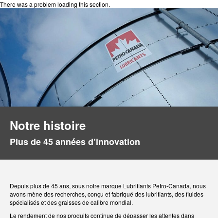
There was a problem loading this section.
Notre histoire
Plus de 45 années d’innovation
Depuis plus de 45 ans, sous notre marque Lubrifiants Petro-Canada, nous
avons mène des recherches, conçu et fabriqué des lubrifiants, des fluides
spécialisés et des graisses de calibre mondial.
Le rendement de nos produits continue de dépasser les attentes dans