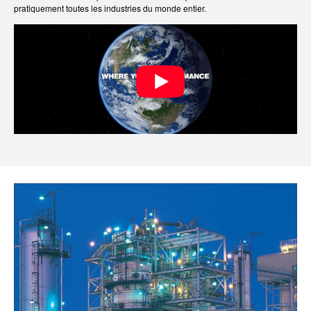
pratiquement toutes les industries du monde entier.