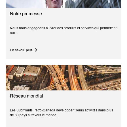
Notre promesse
Nous nous engageons à livrer des produits et services qui permettent
aux...
En savoir
plus
Réseau mondial
Les Lubrifiants Petro-Canada développent leurs activités dans plus
de 80 pays à travers le monde.