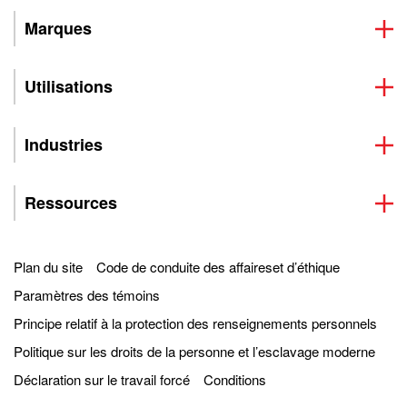
Marques
Utilisations
Industries
Ressources
Plan du site
Code de conduite des affaireset d’éthique
Paramètres des témoins
Principe relatif à la protection des renseignements personnels
Politique sur les droits de la personne et l’esclavage moderne
Déclaration sur le travail forcé
Conditions