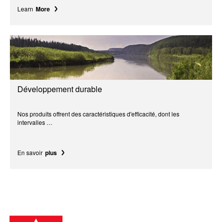
Learn
More
Développement durable
Nos produits offrent des caractéristiques d'efficacité, dont les
intervalles …
En savoir
plus