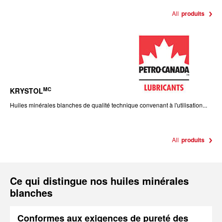
All
produits
MC
KRYSTOL
Huiles minérales blanches de qualité technique convenant à l'utilisation...
All
produits
Ce qui distingue nos huiles minérales
blanches
Conformes aux exigences de pureté des