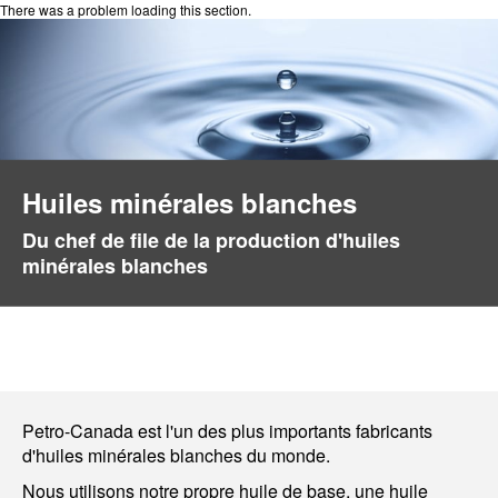
There was a problem loading this section.
Huiles minérales blanches
Du chef de file de la production d'huiles
minérales blanches
Petro-Canada est l'un des plus importants fabricants
d'huiles minérales blanches du monde.
Nous utilisons notre propre huile de base, une huile