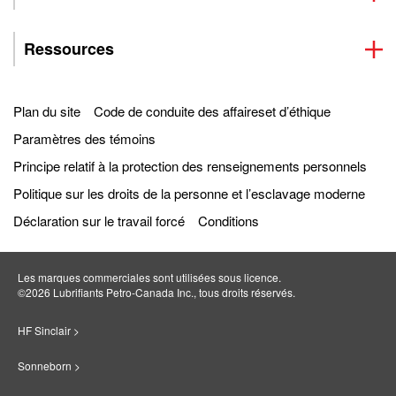
Ressources
Plan du site
Code de conduite des affaireset d’éthique
Paramètres des témoins
Principe relatif à la protection des renseignements personnels
Politique sur les droits de la personne et l’esclavage moderne
Déclaration sur le travail forcé
Conditions
Les marques commerciales sont utilisées sous licence.
©2026 Lubrifiants Petro‐Canada Inc., tous droits réservés.
HF Sinclair >
Sonneborn >