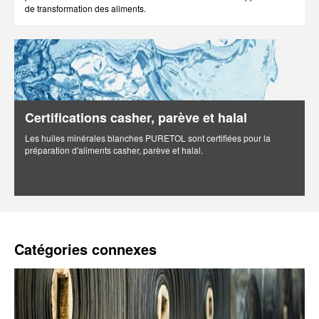
de transformation des aliments.
Certifications casher, parève et halal
Les huiles minérales blanches PURETOL sont certifiées pour la
préparation d'aliments casher, parève et halal.
Catégories connexes