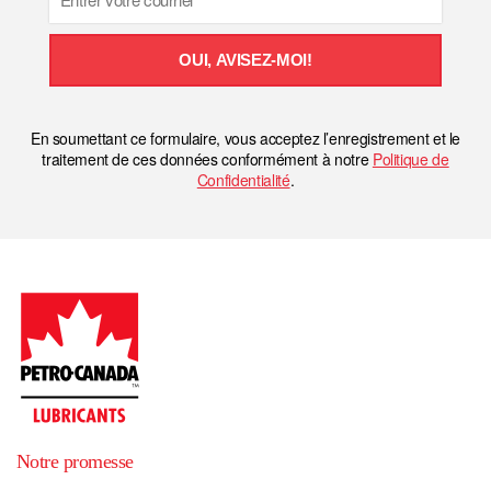
OUI, AVISEZ-MOI!
En soumettant ce formulaire, vous acceptez l’enregistrement et le
traitement de ces données conformément à notre
Politique de
Confidentialité
.
Notre promesse