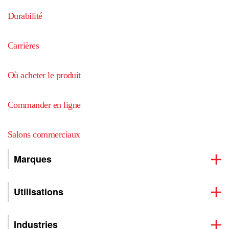
Durabilité
Carrières
Où acheter le produit
Commander en ligne
Salons commerciaux
Marques
Utilisations
Industries