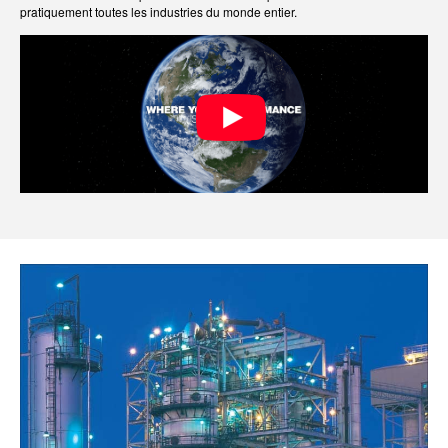
pratiquement toutes les industries du monde entier.