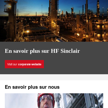
En savoir plus sur HF Sinclair
Visit our
corporate website
En savoir plus sur nous