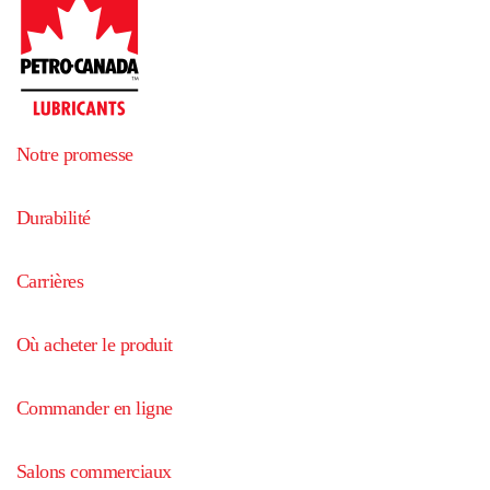
Notre promesse
Durabilité
Carrières
Où acheter le produit
Commander en ligne
Salons commerciaux