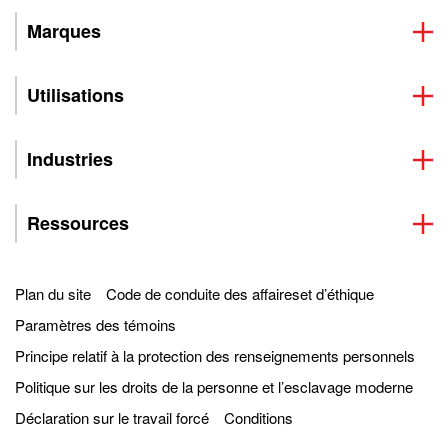
Marques
Utilisations
Industries
Ressources
Plan du site
Code de conduite des affaireset d’éthique
Paramètres des témoins
Principe relatif à la protection des renseignements personnels
Politique sur les droits de la personne et l’esclavage moderne
Déclaration sur le travail forcé
Conditions