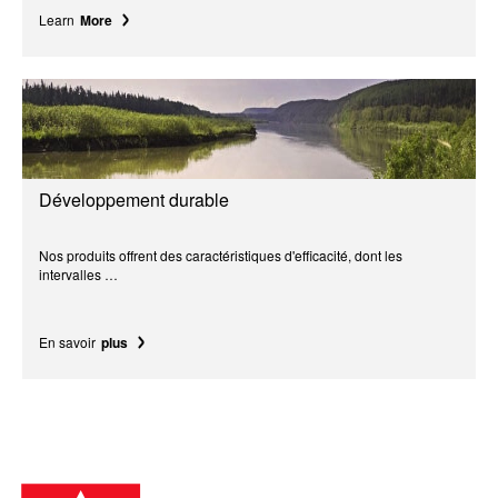
Learn
More
Développement durable
Nos produits offrent des caractéristiques d'efficacité, dont les
intervalles …
En savoir
plus