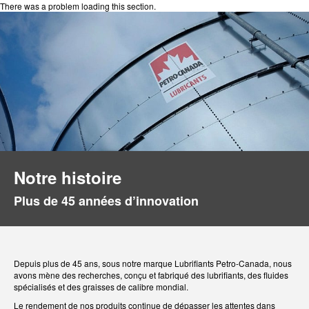
There was a problem loading this section.
Notre histoire
Plus de 45 années d’innovation
Depuis plus de 45 ans, sous notre marque Lubrifiants Petro-Canada, nous
avons mène des recherches, conçu et fabriqué des lubrifiants, des fluides
spécialisés et des graisses de calibre mondial.
Le rendement de nos produits continue de dépasser les attentes dans