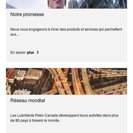
Notre promesse
Nous nous engageons à livrer des produits et services qui permettent
aux...
En savoir
plus
Réseau mondial
Les Lubrifiants Petro-Canada développent leurs activités dans plus
de 80 pays à travers le monde.