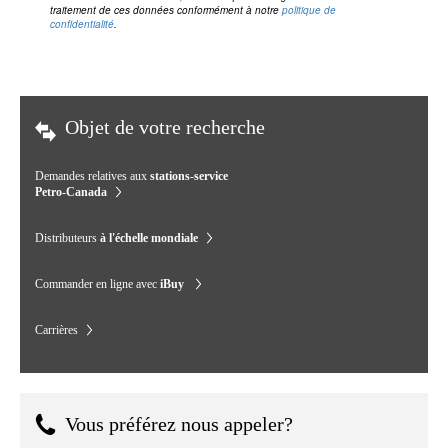
traitement de ces données conformément à notre
politique de
confidentialité
.
Objet de votre recherche
Demandes relatives aux
stations-service
Petro-Canada
Distributeurs
à l'échelle mondiale
Commander en ligne avec
iBuy
Carrières
Vous préférez nous appeler?