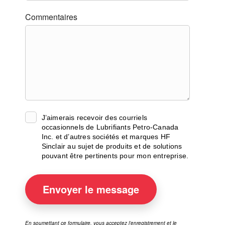
Commentaires
J’aimerais recevoir des courriels
occasionnels de Lubrifiants Petro-Canada
Inc. et d’autres sociétés et marques HF
Sinclair au sujet de produits et de solutions
pouvant être pertinents pour mon entreprise.
Envoyer
le message
En soumettant ce formulaire, vous acceptez l’enregistrement et le