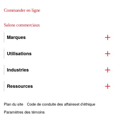
Commander en ligne
Salons commerciaux
Marques
Utilisations
Industries
Ressources
Plan du site
Code de conduite des affaireset d’éthique
Paramètres des témoins