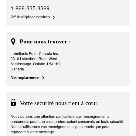
1-866-335-3369
os
N
de téléphone mondiaux
Pour nous trouver :
Lubrifiants Petro-Canada Inc.
2310 Lakeshore Road West
Mississauga, Ontario, L5J 1K2
Canada
Nos emplacements
Votre sécurité nous tient à cœur.
Nous portons une attention particulière aux renseignements
personnels pour que ces derniers soient conservés en toute sécurité.
Nous n'utiliserons vos renseignements personnels que pour
répondre à votre message.