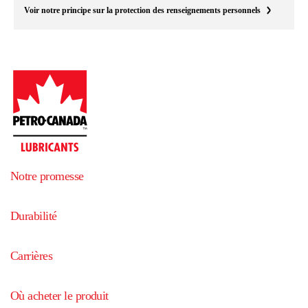
Voir notre principe sur la protection des renseignements personnels
Notre promesse
Durabilité
Carrières
Où acheter le produit