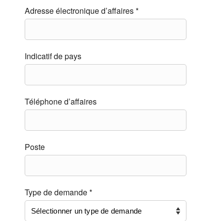
Adresse électronique d’affaires *
Indicatif de pays
Téléphone d’affaires
Poste
Type de demande *