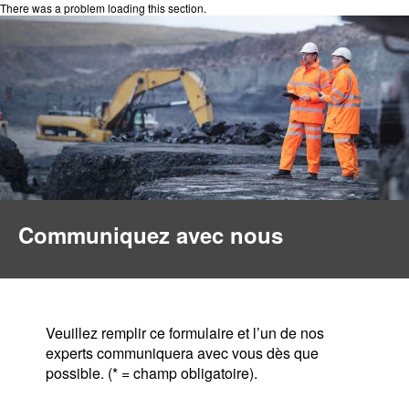
There was a problem loading this section.
Communiquez avec nous
Veuillez remplir ce formulaire et l’un de nos
experts communiquera avec vous dès que
possible. (* = champ obligatoire).