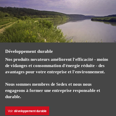
Développement durable
Nos produits novateurs améliorent l'efficacité - moins
de vidanges et consommation d'énergie réduite - des
avantages pour votre entreprise et l'environnement.
Nous sommes membres de Sedex et nous nous
engageons à former une entreprise responsable et
durable.
Voir
développement durable