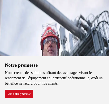
Notre promesse
Nous créons des solutions offrant des avantages visant le
rendement de l'équipement et l’efficacité opérationnelle, d'où un
bénéfice net accru pour nos clients.
Voir
notre promesse