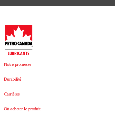
Notre promesse
Durabilité
Carrières
Où acheter le produit