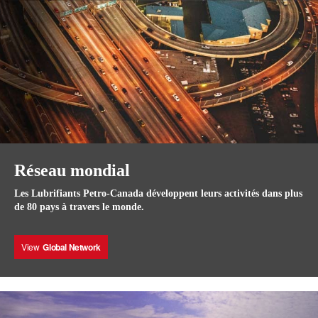
Réseau mondial
Les Lubrifiants Petro-Canada développent leurs activités dans plus
de 80 pays à travers le monde.
View
Global Network