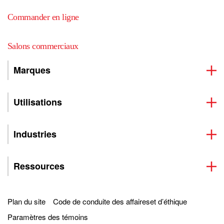
Commander en ligne
Salons commerciaux
Marques
Utilisations
Industries
Ressources
Plan du site
Code de conduite des affaireset d’éthique
Paramètres des témoins