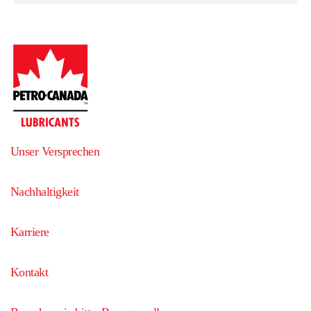
Unser Versprechen
Nachhaltigkeit
Karriere
Kontakt