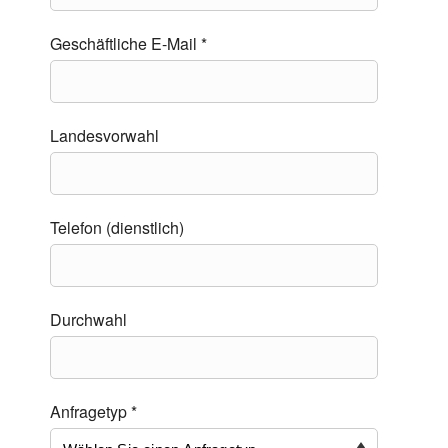
Geschäftliche E-Mail *
Landesvorwahl
Telefon (dienstlich)
Durchwahl
Anfragetyp *