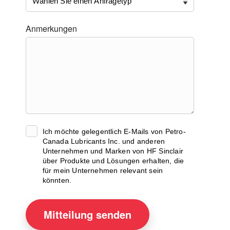
Anmerkungen
Ich möchte gelegentlich E-Mails von Petro-
Canada Lubricants Inc. und anderen
Unternehmen und Marken von HF Sinclair
über Produkte und Lösungen erhalten, die
für mein Unternehmen relevant sein
könnten.
Mitteilung
senden