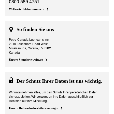
0800 589 4751
Weltweite Telefonnummern
So finden Sie uns
Petro-Canada Lubricants Inc.
2310 Lakeshore Road West
Mississauga, Ontario, L5J 1K2
Kanada
Unsere Standorte weltweit
Der Schutz Ihrer Daten ist uns wichtig.
Wir unternehmen alles, um den Schutz Ihrer persönlichen Daten
sicherzustellen. Wir verwenden Ihre Daten ausschließlich zur
Reaktion auf Ihre Mitteilung.
Unsere Datenschutzrichtlinie anzeigen