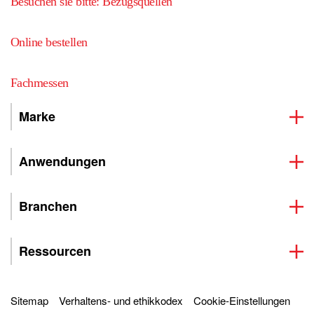
Besuchen sie bitte: Bezugsquellen
Online bestellen
Fachmessen
Marke
Anwendungen
Branchen
Ressourcen
Sitemap
Verhaltens- und ethikkodex
Cookie-Einstellungen