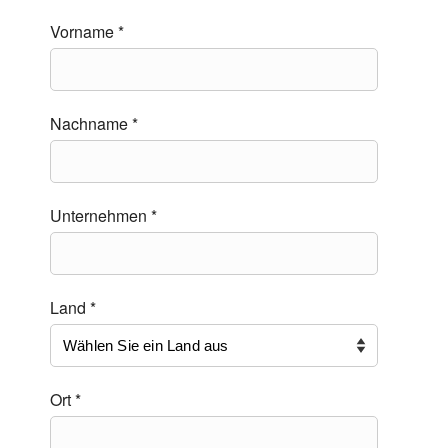
Vorname *
Nachname *
Unternehmen *
Land *
Ort *