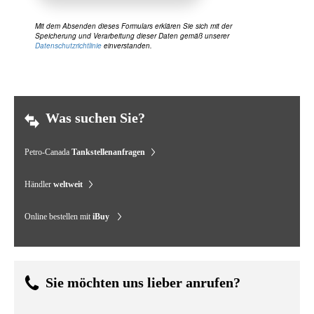
Mit dem Absenden dieses Formulars erklären Sie sich mit der
Speicherung und Verarbeitung dieser Daten gemäß unserer
Datenschutzrichtlinie
einverstanden.
Was suchen Sie?
Petro-Canada
Tankstellenanfragen
Händler
weltweit
Online bestellen mit
iBuy
Sie möchten uns lieber anrufen?