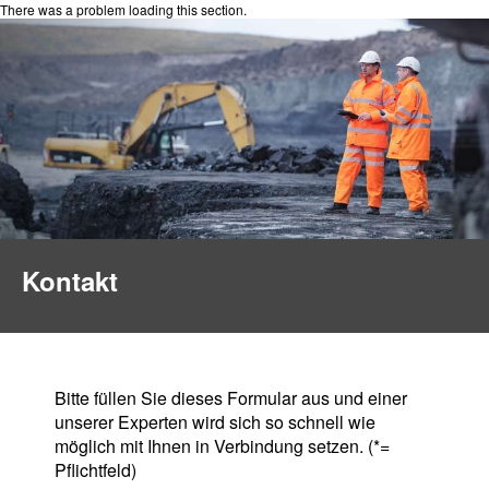
There was a problem loading this section.
Kontakt
Bitte füllen Sie dieses Formular aus und einer
unserer Experten wird sich so schnell wie
möglich mit Ihnen in Verbindung setzen. (*=
Pflichtfeld)