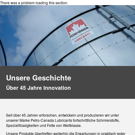
There was a problem loading this section.
Unsere Geschichte
Über 45 Jahre Innovation
Seit über 45 Jahren erforschen, entwickeln und produzieren wir unter
unserer Marke Petro-Canada Lubricants fortschrittliche Schmierstoffe,
Spezialflüssigkeiten und Fette von Weltklasse.
Unsere Produkte übertreffen weiterhin die Erwartungen in praktisch jeder