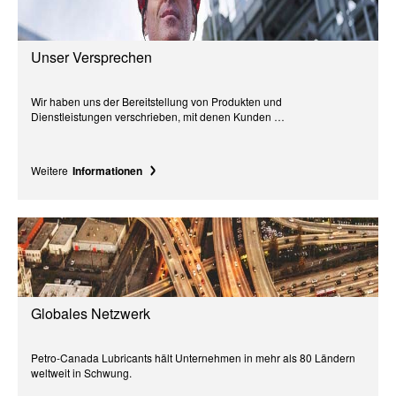
Unser Versprechen
Wir haben uns der Bereitstellung von Produkten und
Dienstleistungen verschrieben, mit denen Kunden …
Weitere
Informationen
Globales Netzwerk
Petro-Canada Lubricants hält Unternehmen in mehr als 80 Ländern
weltweit in Schwung.