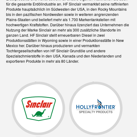
für die gesamte Erdölindustrie an. HF Sinclair vermarktet seine raffinierten
Produkte hauptsächlich im Südwesten der USA, in den Rocky Mountains
bis in den pazifischen Nordwesten sowie in weiteren angrenzenden
Plains-Staaten und beliefert mehr als 1.700 Markentankstellen mit
hochwertigen Kraftstoffen. Darüber hinaus lizenziert das Unternehmen die
Nutzung der Marke Sinclair an mehr als 300 zusätzliche Standorte im
ganzen Land. HF Sinclair stellt erneuerbaren Diesel in zwei
Produktionsstätten in Wyoming sowie in einer Produktionsstätte in New
Mexico her. Darüber hinaus produzieren und vermarkten
Tochtergesellschaften von HF Sinclair Grundöle und andere
Spezialschmierstoffe in den USA, Kanada und den Niederlanden und
exportieren Produkte in mehr als 80 Länder.