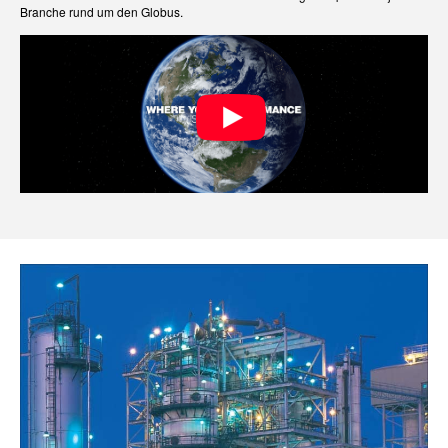
Branche rund um den Globus.