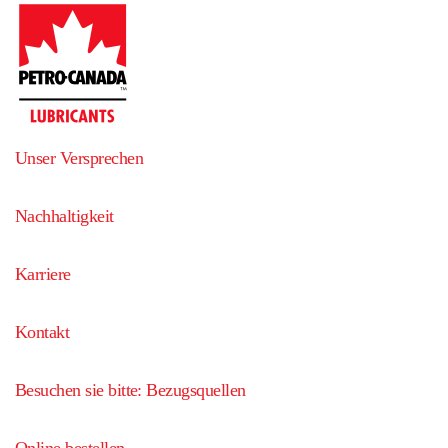
Unser Versprechen
Nachhaltigkeit
Karriere
Kontakt
Besuchen sie bitte: Bezugsquellen