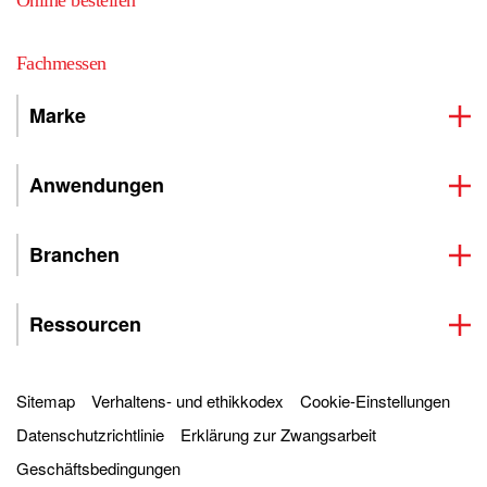
Online bestellen
Fachmessen
Marke
Anwendungen
Branchen
Ressourcen
Sitemap
Verhaltens- und ethikkodex
Cookie-Einstellungen
Datenschutzrichtlinie
Erklärung zur Zwangsarbeit
Geschäftsbedingungen