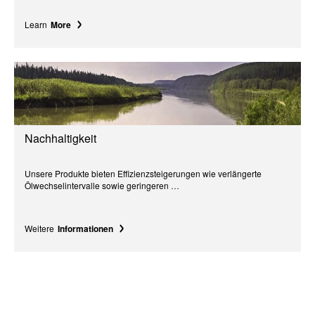
Learn
More
Nachhaltigkeit
Unsere Produkte bieten Effizienzsteigerungen wie verlängerte
Ölwechselintervalle sowie geringeren …
Weitere
Informationen