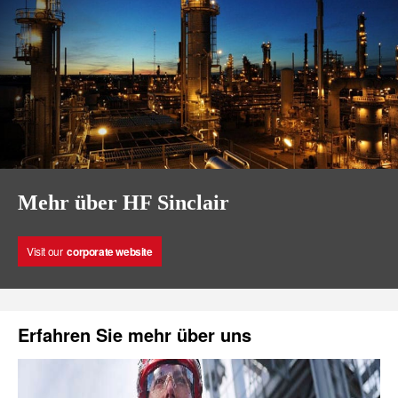
Mehr über HF Sinclair
Visit our
corporate website
Erfahren Sie mehr über uns