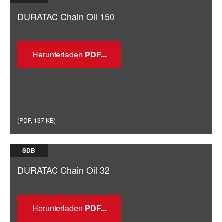
DURATAC Chain Oil 150
Herunterladen
(
PDF
,
137 KB
)
SDB
DURATAC Chain Oil 32
Herunterladen