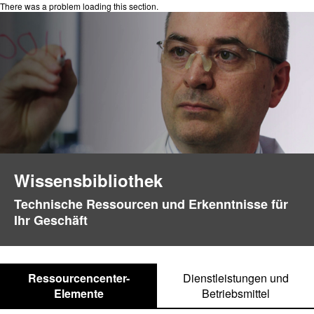
There was a problem loading this section.
Wissensbibliothek
Technische Ressourcen und Erkenntnisse für
Ihr Geschäft
Ressourcencenter-
Dienstleistungen und
Elemente
Betriebsmittel