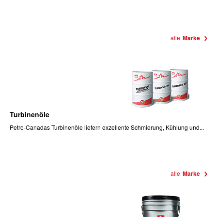
alle
Marke
Turbinenöle
Petro-Canadas Turbinenöle liefern exzellente Schmierung, Kühlung und...
alle
Marke