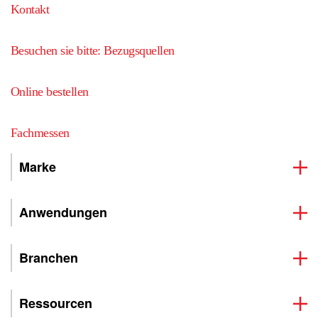
Kontakt
Besuchen sie bitte: Bezugsquellen
Online bestellen
Fachmessen
Marke
Anwendungen
Branchen
Ressourcen