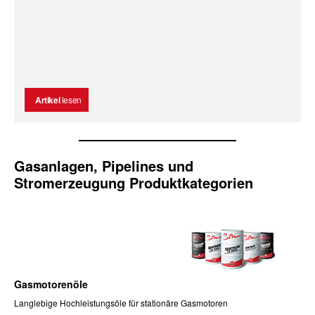
Artikel
lesen
Gasanlagen, Pipelines und
Stromerzeugung Produktkategorien
Gasmotorenöle
Langlebige Hochleistungsöle für stationäre Gasmotoren