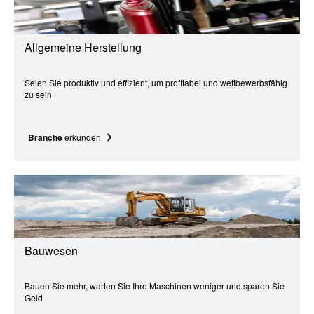
Allgemeine Herstellung
Seien Sie produktiv und effizient, um profitabel und wettbewerbsfähig
zu sein
Branche
erkunden
Bauwesen
Bauen Sie mehr, warten Sie Ihre Maschinen weniger und sparen Sie
Geld