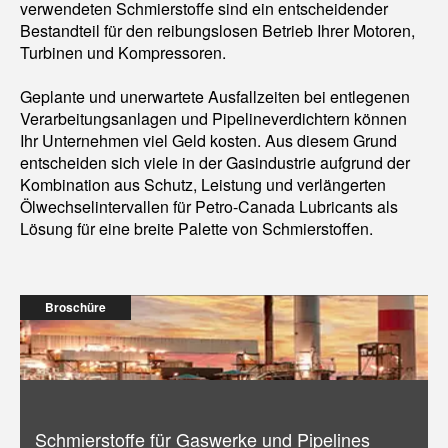
verwendeten Schmierstoffe sind ein entscheidender
Bestandteil für den reibungslosen Betrieb Ihrer Motoren,
Turbinen und Kompressoren.
Geplante und unerwartete Ausfallzeiten bei entlegenen
Verarbeitungsanlagen und Pipelineverdichtern können
Ihr Unternehmen viel Geld kosten. Aus diesem Grund
entscheiden sich viele in der Gasindustrie aufgrund der
Kombination aus Schutz, Leistung und verlängerten
Ölwechselintervallen für Petro-Canada Lubricants als
Lösung für eine breite Palette von Schmierstoffen.
Broschüre
Schmierstoffe für Gaswerke und Pipelines