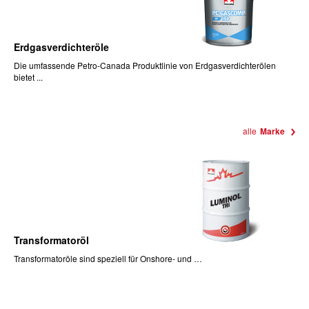
Erdgasverdichteröle
Die umfassende Petro-Canada Produktlinie von Erdgasverdichterölen
bietet ...
alle
Marke
Transformatoröl
Transformatoröle sind speziell für Onshore- und …