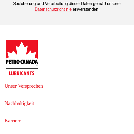
Speicherung und Verarbeitung dieser Daten gemäß unserer
Datenschutzrichtlinie
einverstanden.
Unser Versprechen
Nachhaltigkeit
Karriere