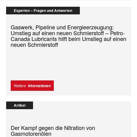
Experten – Fragen und Antworten
Gaswerk, Pipeline und Energieerzeugung:
Umstieg auf einen neuen Schmierstoff – Petro-
Canada Lubricants hilft beim Umstieg auf einen
neuen Schmierstoff
Weitere
Informationen
Artikel
Der Kampf gegen die Nitration von
Gasmotorenölen