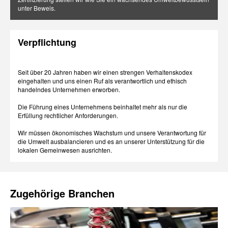
unter Beweis.
Verpflichtung
Seit über 20 Jahren haben wir einen strengen Verhaltenskodex
eingehalten und uns einen Ruf als verantwortlich und ethisch
handelndes Unternehmen erworben.
Die Führung eines Unternehmens beinhaltet mehr als nur die
Erfüllung rechtlicher Anforderungen.
Wir müssen ökonomisches Wachstum und unsere Verantwortung für
die Umwelt ausbalancieren und es an unserer Unterstützung für die
lokalen Gemeinwesen ausrichten.
Zugehörige Branchen