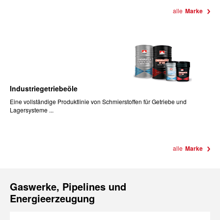
alle
Marke
Industriegetriebeöle
Eine vollständige Produktlinie von Schmierstoffen für Getriebe und
Lagersysteme ...
alle
Marke
Gaswerke, Pipelines und
Energieerzeugung