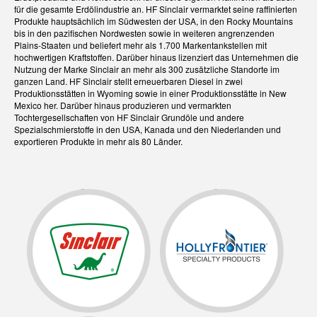
für die gesamte Erdölindustrie an. HF Sinclair vermarktet seine raffinierten
Produkte hauptsächlich im Südwesten der USA, in den Rocky Mountains
bis in den pazifischen Nordwesten sowie in weiteren angrenzenden
Plains-Staaten und beliefert mehr als 1.700 Markentankstellen mit
hochwertigen Kraftstoffen. Darüber hinaus lizenziert das Unternehmen die
Nutzung der Marke Sinclair an mehr als 300 zusätzliche Standorte im
ganzen Land. HF Sinclair stellt erneuerbaren Diesel in zwei
Produktionsstätten in Wyoming sowie in einer Produktionsstätte in New
Mexico her. Darüber hinaus produzieren und vermarkten
Tochtergesellschaften von HF Sinclair Grundöle und andere
Spezialschmierstoffe in den USA, Kanada und den Niederlanden und
exportieren Produkte in mehr als 80 Länder.