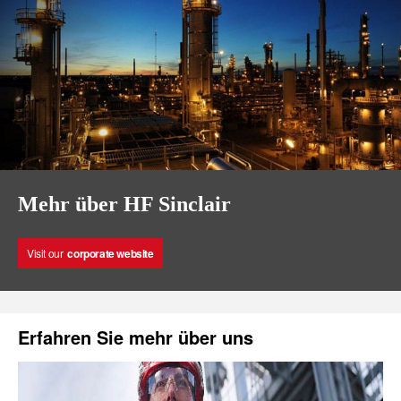
Mehr über HF Sinclair
Visit our
corporate website
Erfahren Sie mehr über uns