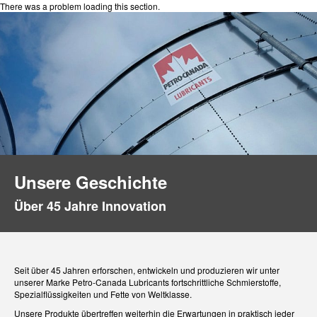
There was a problem loading this section.
Unsere Geschichte
Über 45 Jahre Innovation
Seit über 45 Jahren erforschen, entwickeln und produzieren wir unter
unserer Marke Petro-Canada Lubricants fortschrittliche Schmierstoffe,
Spezialflüssigkeiten und Fette von Weltklasse.
Unsere Produkte übertreffen weiterhin die Erwartungen in praktisch jeder