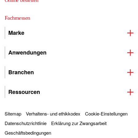
Online bestellen
Fachmessen
Marke
Anwendungen
Branchen
Ressourcen
Sitemap
Verhaltens- und ethikkodex
Cookie-Einstellungen
Datenschutzrichtlinie
Erklärung zur Zwangsarbeit
Geschäftsbedingungen