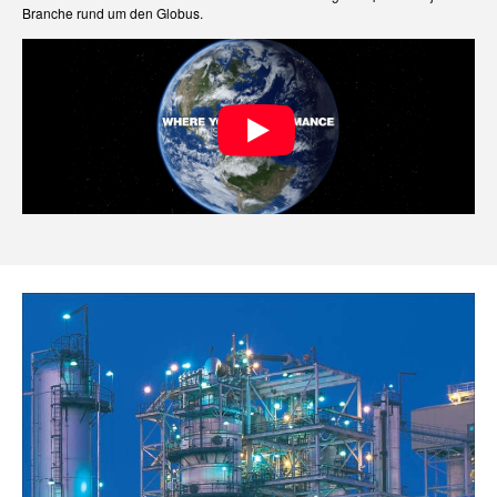
Branche rund um den Globus.