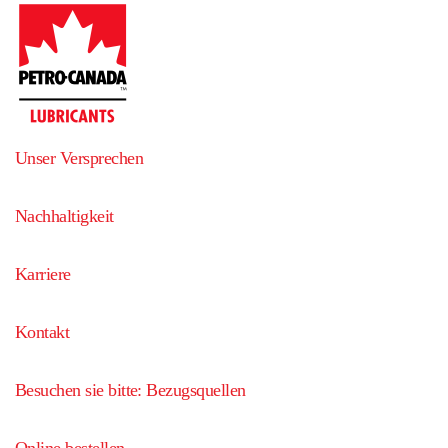
Unser Versprechen
Nachhaltigkeit
Karriere
Kontakt
Besuchen sie bitte: Bezugsquellen