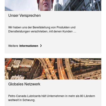
Unser Versprechen
Wir haben uns der Bereitstellung von Produkten und
Dienstleistungen verschrieben, mit denen Kunden …
Weitere
Informationen
Globales Netzwerk
Petro-Canada Lubricants hält Unternehmen in mehr als 80 Ländern
weltweit in Schwung.