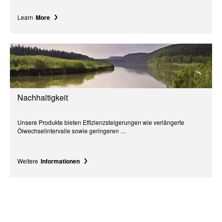
Learn
More
Nachhaltigkeit
Unsere Produkte bieten Effizienzsteigerungen wie verlängerte
Ölwechselintervalle sowie geringeren …
Weitere
Informationen