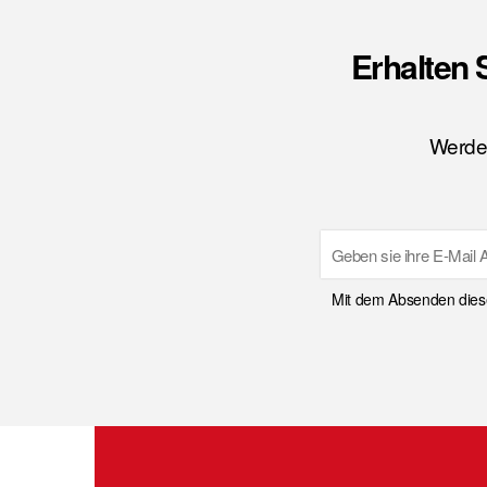
Erhalten 
Werden
Email
Mit dem Absenden diese