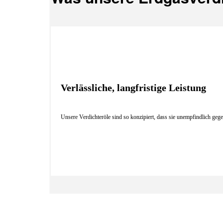
Verlässliche, langfristige Leistung
Unsere Verdichteröle sind so konzipiert, dass sie unempfindlich ge