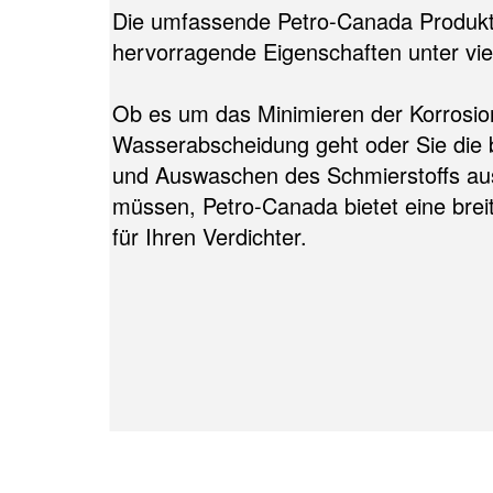
Die umfassende Petro-Canada Produktli
hervorragende Eigenschaften unter vie
Ob es um das Minimieren der Korrosio
Wasserabscheidung geht oder Sie die
und Auswaschen des Schmierstoffs aus 
müssen, Petro-Canada bietet eine brei
für Ihren Verdichter.