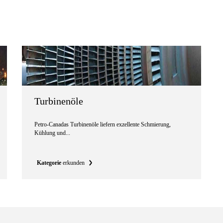
Turbinenöle
Petro-Canadas Turbinenöle liefern exzellente Schmierung,
Kühlung und...
Kategorie
erkunden