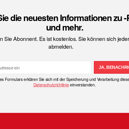
Sie die neuesten Informationen zu 
und mehr.
 Sie Abonnent. Es ist kostenlos. Sie können sich jeder
abmelden.
JA, BENACHRI
s Formulars erklären Sie sich mit der Speicherung und Verarbeitung die
Datenschutzrichtlinie
einverstanden.