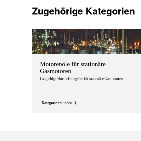
Zugehörige Kategorien
Motorenöle für stationäre
Gasmotoren
Langlebige Hochleistungsöle für stationäre Gasmotoren
Kategorie
erkunden