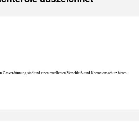
gen Gasverdünnung sind und einen exzellenten Verschleiß- und Korrosionsschutz bieten.