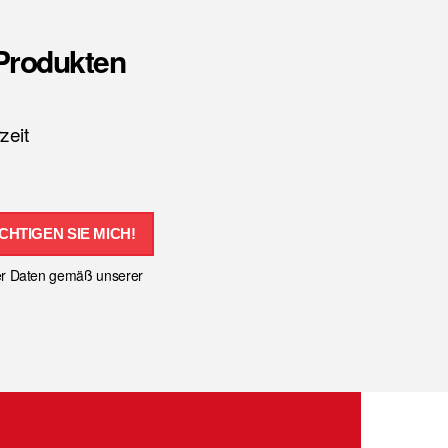
-Produkten
zeit
CHTIGEN SIE MICH!
ser Daten gemäß unserer