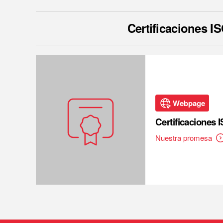
Certificaciones I
Webpage
Certificaciones 
Nuestra promesa