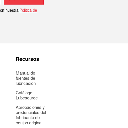
 con nuestra
Política de
Recursos
Manual de
fuentes de
lubricación
Catálogo
Lubesource
Aprobaciones y
credenciales del
fabricante de
equipo original