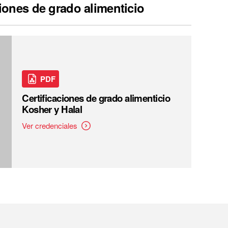
ciones de grado alimenticio
PDF
Certificaciones de grado alimenticio
Kosher y Halal
Ver credenciales