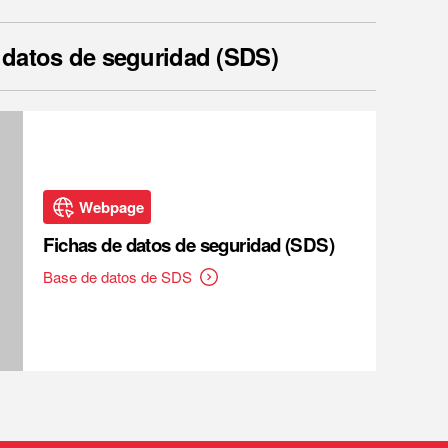
 datos de seguridad (SDS)
Webpage
Fichas de datos de seguridad (SDS)
Base de datos de SDS