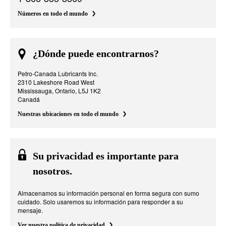
Números en todo el mundo
¿Dónde puede encontrarnos?
Petro-Canada Lubricants Inc.
2310 Lakeshore Road West
Mississauga, Ontario, L5J 1K2
Canadá
Nuestras ubicaciones en todo el mundo
Su privacidad es importante para
nosotros.
Almacenamos su información personal en forma segura con sumo
cuidado. Solo usaremos su información para responder a su
mensaje.
Ver nuestra política de privacidad