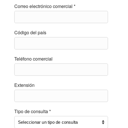
Correo electrónico comercial *
Código del país
Teléfono comercial
Extensión
Tipo de consulta *