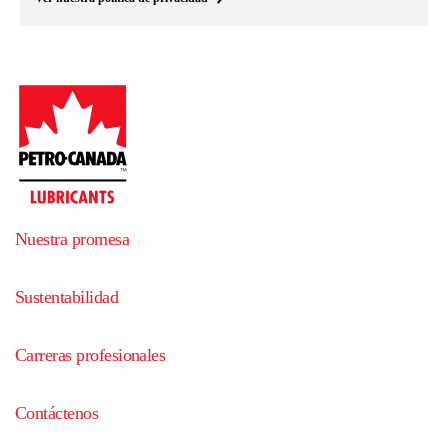
Nuestra promesa
Sustentabilidad
Carreras profesionales
Contáctenos