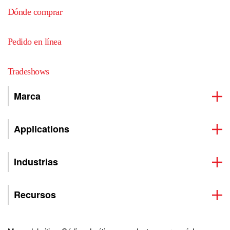
Dónde comprar
Pedido en línea
Tradeshows
Marca
Applications
Industrias
Recursos