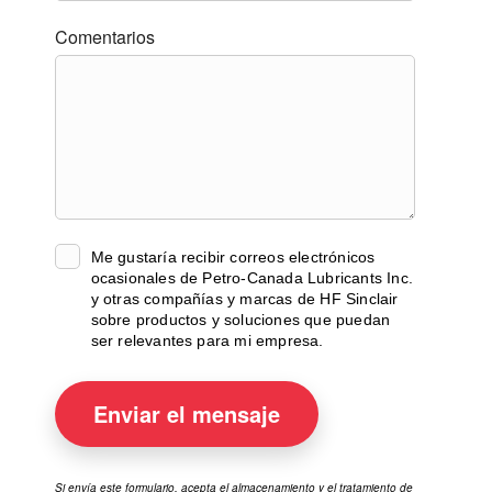
Comentarios
Me gustaría recibir correos electrónicos
ocasionales de Petro-Canada Lubricants Inc.
y otras compañías y marcas de HF Sinclair
sobre productos y soluciones que puedan
ser relevantes para mi empresa.
Enviar el
mensaje
Si envía este formulario, acepta el almacenamiento y el tratamiento de