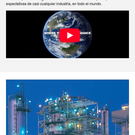
expectativas de casi cualquier industria, en todo el mundo.