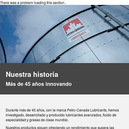
There was a problem loading this section.
Nuestra historia
Más de 45 años innovando
Durante más de 45 años, con la marca Petro-Canada Lubricants, hemos
investigado, desarrollado y producido lubricantes avanzados, fluido de
especialidad y grasas de clase mundial.
Nuestros productos siguen ofreciendo un rendimiento que supera las