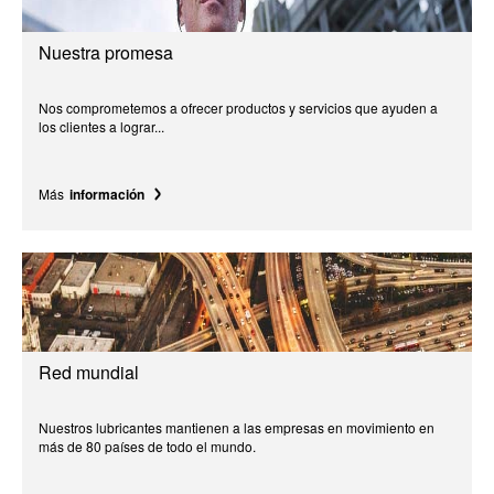
Nuestra promesa
Nos comprometemos a ofrecer productos y servicios que ayuden a
los clientes a lograr...
Más
información
Red mundial
Nuestros lubricantes mantienen a las empresas en movimiento en
más de 80 países de todo el mundo.