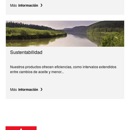
Más
información
Sustentabilidad
Nuestros productos ofrecen eficiencias, como intervalos extendidos
entre cambios de aceite y menor...
Más
información