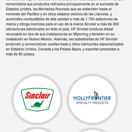
comercializa sus productos refinados principalmente en el suroeste de
Estados Unidos, las Montañas Rocosas que se extienden hasta el
noroeste del Pacífico y en otros estados vecinos de las Llanuras, y
suministra combustibles de alta calidad a más de 1.700 estaciones de
marca y otorga licencias para el uso de la marca Sinclair a más de 300
ubicaciones adicionales en todo el país. HF Sinclair produce diésel
renovable en dos de sus instalaciones en Wyoming y también en su
instalación en Nuevo México. Además, las subsidiarias de HF Sinclair
producen y comercializan aceites base y otros lubricantes especializados
en Estados Unidos, Canadá y los Países Bajos, y exportan productos a
más de 80 países.