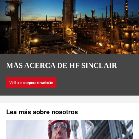
MÁS ACERCA DE HF SINCLAIR
Visit our
corporate website
Lea más sobre nosotros