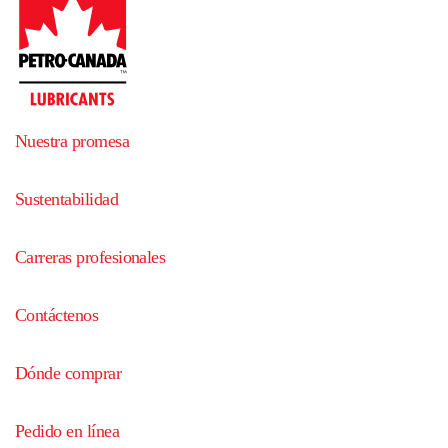
Nuestra promesa
Sustentabilidad
Carreras profesionales
Contáctenos
Dónde comprar
Pedido en línea