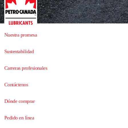
Nuestra promesa
Sustentabilidad
Carreras profesionales
Contáctenos
Dónde comprar
Pedido en línea