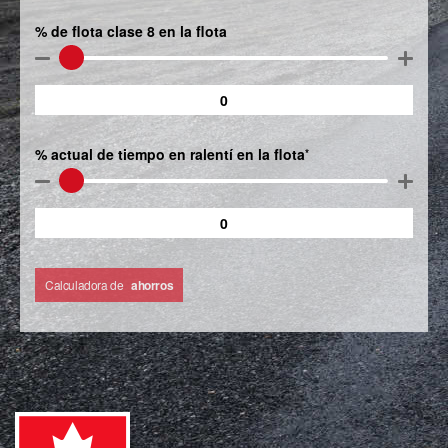
% de flota clase 8 en la flota
% actual de tiempo en ralentí en la flota
*
Calculadora de
ahorros