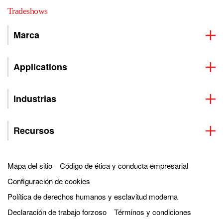
Tradeshows
Marca
Applications
Industrias
Recursos
Mapa del sitio
Código de ética y conducta empresarial
Configuración de cookies
Política de derechos humanos y esclavitud moderna
Declaración de trabajo forzoso
Términos y condiciones