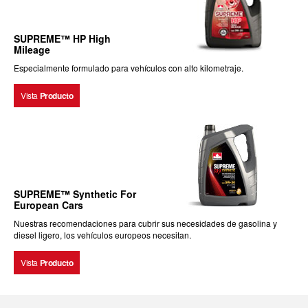
SUPREME™ HP High
Mileage
Especialmente formulado para vehículos con alto kilometraje.
Vista
Producto
SUPREME™ Synthetic For
European Cars
Nuestras recomendaciones para cubrir sus necesidades de gasolina y
diesel ligero, los vehículos europeos necesitan.
Vista
Producto