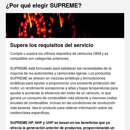
¿Por qué elegir SUPREME?
Supera los requisitos del servicio
Cumple o supera los últimos requisitos de vehículos OEM y es
compatible con categorías anteriores.
SUPREME está formulado para satisfacer las necesidades de la
mayoría de los automóviles y camionetas ligeras. Los productos
SUPREME se ofrecen en mezclas sintéticas y formulaciones
sintéticas para ayudar a proporcionar una excelente protección del
motor, un rendimiento excepcional a altas y bajas temperaturas para
ayudar a aumentar la eficiencia del motor de un vehículo, lo que
genera un consumo de combustible más eficiente y menores costos
anuales de combustible, incluso en las condiciones de conducción
más severas. Vea el producto para obtener información sobre las
credenciales específicas.
SUPREME HP, SHP y UHP se basan en los beneficios que ya
ofrecía la generación anterior de productos, proporcionando un