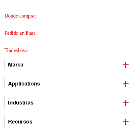
Dónde comprar
Pedido en línea
Tradeshows
Marca
Applications
Industrias
Recursos