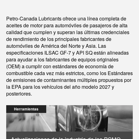
Petro-Canada Lubricants ofrece una línea completa de
aceites de motor para automóviles de pasajeros de alta
calidad que cumplen y superan las últimas credenciales
de rendimiento de los principales fabricantes de
automóviles de América del Norte y Asia. Las
especificaciones ILSAC GF-7 y API SQ están alineadas
para ayudar a los fabricantes de equipos originales
(OEM) a cumplir con estándares de economía de
combustible cada vez más estrictos, como los Estándares
de emisiones de contaminantes múltiples propuestos por
la EPA para los vehículos del año modelo 2027 y
posteriores.
Herramientas