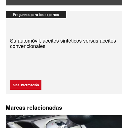
Preguntas para los expertos
Su automóvil: aceites sintéticos versus aceites
convencionales
Mas
información
Marcas relacionadas