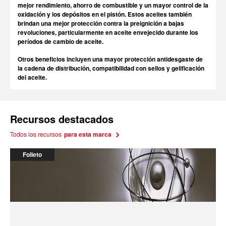
mejor rendimiento, ahorro de combustible y un mayor control de la
oxidación y los depósitos en el pistón. Estos aceites también
brindan una mejor protección contra la preignición a bajas
revoluciones, particularmente en aceite envejecido durante los
períodos de cambio de aceite.
Otros beneficios incluyen una mayor protección antidesgaste de
la cadena de distribución, compatibilidad con sellos y gelificación
del aceite.
Recursos destacados
Todos los recursos
para esta marca
Folleto