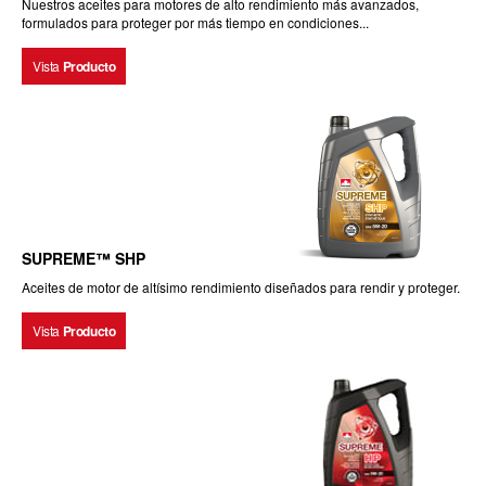
Nuestros aceites para motores de alto rendimiento más avanzados,
formulados para proteger por más tiempo en condiciones...
Vista
Producto
SUPREME™ SHP
Aceites de motor de altísimo rendimiento diseñados para rendir y proteger.
Vista
Producto