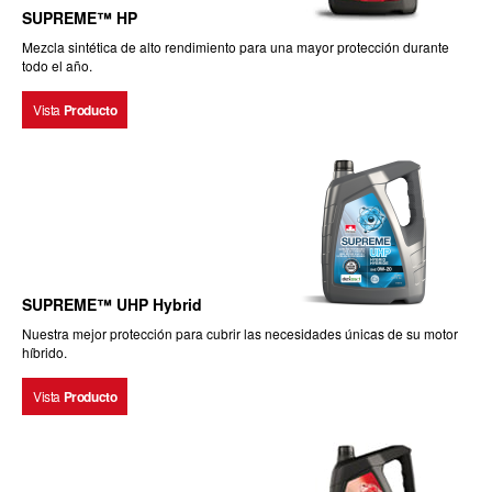
SUPREME™ HP
Mezcla sintética de alto rendimiento para una mayor protección durante
todo el año.
Vista
Producto
SUPREME™ UHP Hybrid
Nuestra mejor protección para cubrir las necesidades únicas de su motor
híbrido.
Vista
Producto