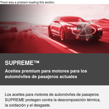
There was a problem loading this section.
SUPREME™
Aceites premium para motores para los
automóviles de pasajeros actuales
Los aceites para motores de automóviles de pasajeros
SUPREME protegen contra la descomposición térmica,
la oxidación y el desgaste.