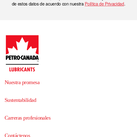
de estos datos de acuerdo con nuestra
Política de Privacidad
.
Nuestra promesa
Sustentabilidad
Carreras profesionales
Contáctenos