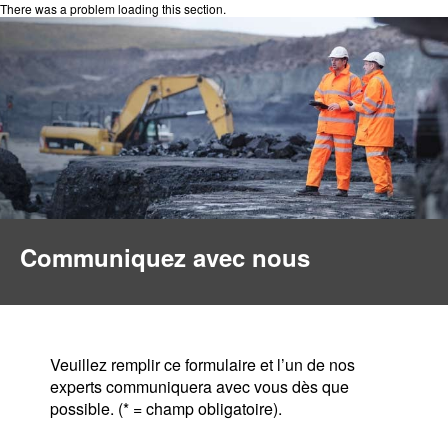
There was a problem loading this section.
Communiquez avec nous
Veuillez remplir ce formulaire et l’un de nos
experts communiquera avec vous dès que
possible. (* = champ obligatoire).