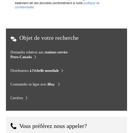
traitement de ces données conformément à notre
politique de
confidentialité
.
Objet de votre recherche
Demandes relatives aux
stations-service
Petro-Canada
Distributeurs
à l'échelle mondiale
Commander en ligne avec
iBuy
Carrières
Vous préférez nous appeler?