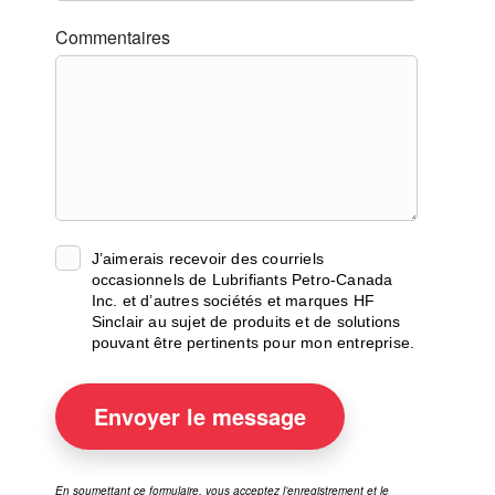
Commentaires
J’aimerais recevoir des courriels
occasionnels de Lubrifiants Petro-Canada
Inc. et d’autres sociétés et marques HF
Sinclair au sujet de produits et de solutions
pouvant être pertinents pour mon entreprise.
Envoyer
le message
En soumettant ce formulaire, vous acceptez l’enregistrement et le