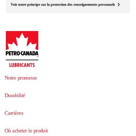
Voir notre principe sur la protection des renseignements personnels
Notre promesse
Durabilité
Carrières
Où acheter le produit