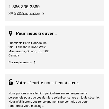
1-866-335-3369
os
N
de téléphone mondiaux
Pour nous trouver :
Lubrifiants Petro-Canada Inc.
2310 Lakeshore Road West
Mississauga, Ontario, L5J 1K2
Canada
Nos emplacements
Votre sécurité nous tient à cœur.
Nous portons une attention particulière aux renseignements
personnels pour que ces derniers soient conservés en toute sécurité.
Nous n'utiliserons vos renseignements personnels que pour
répondre à votre message.