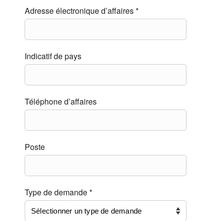
Adresse électronique d’affaires *
Indicatif de pays
Téléphone d’affaires
Poste
Type de demande *