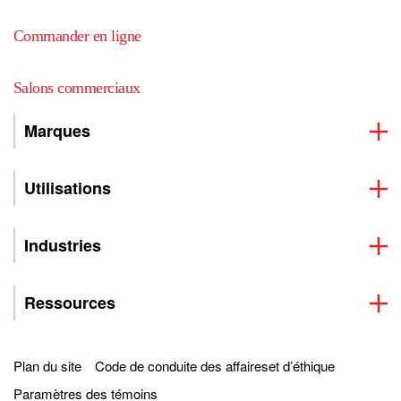
Commander en ligne
Salons commerciaux
Marques
Utilisations
Industries
Ressources
Plan du site
Code de conduite des affaireset d’éthique
Paramètres des témoins