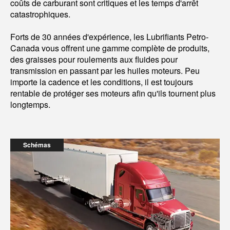
coûts de carburant sont critiques et les temps d'arrêt
catastrophiques.
Forts de 30 années d'expérience, les Lubrifiants Petro-
Canada vous offrent une gamme complète de produits,
des graisses pour roulements aux fluides pour
transmission en passant par les huiles moteurs. Peu
importe la cadence et les conditions, il est toujours
rentable de protéger ses moteurs afin qu'ils tournent plus
longtemps.
Schémas