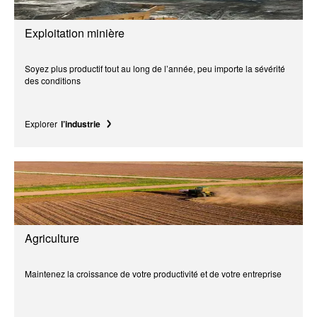
Exploitation minière
Soyez plus productif tout au long de l’année, peu importe la sévérité
des conditions
Explorer
l’industrie
Agriculture
Maintenez la croissance de votre productivité et de votre entreprise