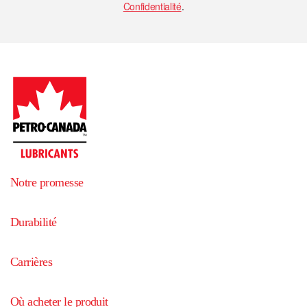
Confidentialité
.
Notre promesse
Durabilité
Carrières
Où acheter le produit