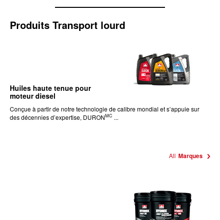
Produits Transport lourd
Huiles haute tenue pour
moteur diesel
Conçue à partir de notre technologie de calibre mondial et s’appuie sur
MC
des décennies d’expertise, DURON
...
All
Marques