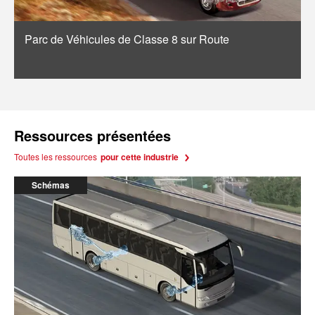
Parc de Véhicules de Classe 8 sur Route
Ressources présentées
Toutes les ressources
pour cette industrie
Schémas