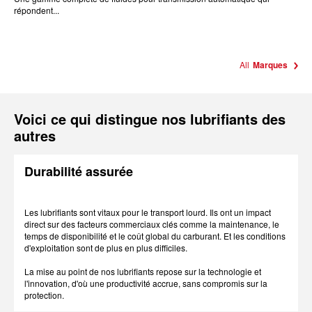
répondent...
All
Marques
Voici ce qui distingue nos lubrifiants des
autres
Durabilité assurée
Les lubrifiants sont vitaux pour le transport lourd. Ils ont un impact
direct sur des facteurs commerciaux clés comme la maintenance, le
temps de disponibilité et le coût global du carburant. Et les conditions
d'exploitation sont de plus en plus difficiles.
La mise au point de nos lubrifiants repose sur la technologie et
l'innovation, d'où une productivité accrue, sans compromis sur la
protection.