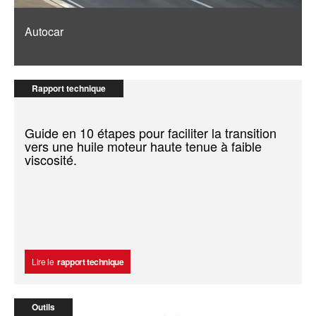
Autocar
Rapport technique
Guide en 10 étapes pour faciliter la transition
vers une huile moteur haute tenue à faible
viscosité.
Lire le
rapport technique
Outils