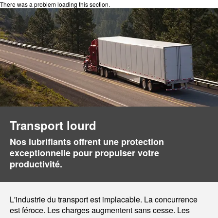
There was a problem loading this section.
Transport lourd
Nos lubrifiants offrent une protection
exceptionnelle pour propulser votre
productivité.
L'industrie du transport est implacable. La concurrence
est féroce. Les charges augmentent sans cesse. Les