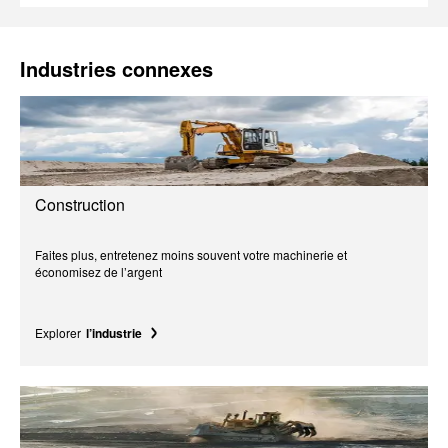
Industries connexes
Construction
Faites plus, entretenez moins souvent votre machinerie et
économisez de l’argent
Explorer
l’industrie