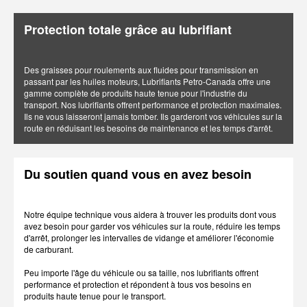
Protection totale grâce au lubrifiant
Des graisses pour roulements aux fluides pour transmission en
passant par les huiles moteurs, Lubrifiants Petro-Canada offre une
gamme complète de produits haute tenue pour l'industrie du
transport. Nos lubrifiants offrent performance et protection maximales.
Ils ne vous laisseront jamais tomber. Ils garderont vos véhicules sur la
route en réduisant les besoins de maintenance et les temps d'arrêt.
Du soutien quand vous en avez besoin
Notre équipe technique vous aidera à trouver les produits dont vous
avez besoin pour garder vos véhicules sur la route, réduire les temps
d'arrêt, prolonger les intervalles de vidange et améliorer l'économie
de carburant.
Peu importe l'âge du véhicule ou sa taille, nos lubrifiants offrent
performance et protection et répondent à tous vos besoins en
produits haute tenue pour le transport.