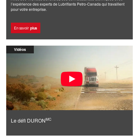
l’expérience des experts de Lubrifiants Petro-Canada qui travaillent
pour votre entreprise.
En savoir
plus
Vidéos
MC
Le défi DURON