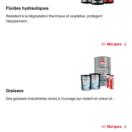
Fluides hydrauliques
Résistent à la dégradation thermique et oxydative, protègent
l'équipement...
All
Marques
Graisses
Des graisses industrielles dures à l'ouvrage qui restent en place et...
All
Marques