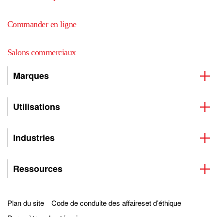
Commander en ligne
Salons commerciaux
Marques
Utilisations
Industries
Ressources
Plan du site
Code de conduite des affaireset d’éthique