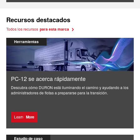
Recursos destacados
Todos los recursos
para esta marca
Herramientas
PC-12 se acerca rápidamente
Descubra cómo DURON está iluminando el camino y ayudando a los
administradores de flotas a prepararse para la transición.
Learn
More
Estudio de caso