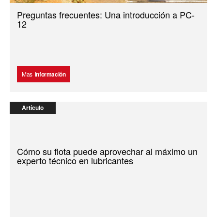
Preguntas frecuentes: Una introducción a PC-
12
Mas
información
Artículo
Cómo su flota puede aprovechar al máximo un
experto técnico en lubricantes