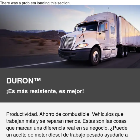
There was a problem loading this section.
DURON™
¡Es más resistente, es mejor!
Productividad. Ahorro de combustible. Vehículos que
trabajan más y se reparan menos. Estas son las cosas
que marcan una diferencia real en su negocio. ¿Puede
un aceite de motor diesel de trabajo pesado ayudarle a