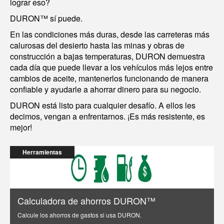
lograr eso?
DURON™ sí puede.
En las condiciones más duras, desde las carreteras más
calurosas del desierto hasta las minas y obras de
construcción a bajas temperaturas, DURON demuestra
cada día que puede llevar a los vehículos más lejos entre
cambios de aceite, mantenerlos funcionando de manera
confiable y ayudarle a ahorrar dinero para su negocio.
DURON está listo para cualquier desafío. A ellos les
decimos, vengan a enfrentarnos. ¡Es más resistente, es
mejor!
Herramientas
Calculadora de ahorros DURON™
Calcule los ahorros de gastos si usa DURON.