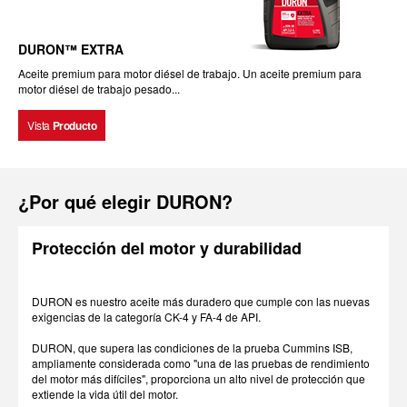
DURON™ EXTRA
Aceite premium para motor diésel de trabajo. Un aceite premium para
motor diésel de trabajo pesado...
Vista
Producto
¿Por qué elegir DURON?
Protección del motor y durabilidad
DURON es nuestro aceite más duradero que cumple con las nuevas
exigencias de la categoría CK-4 y FA-4 de API.
DURON, que supera las condiciones de la prueba Cummins ISB,
ampliamente considerada como "una de las pruebas de rendimiento
del motor más difíciles", proporciona un alto nivel de protección que
extiende la vida útil del motor.