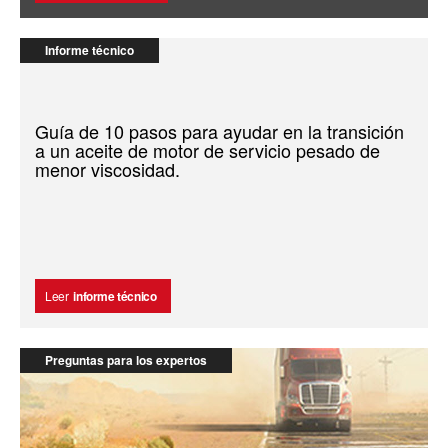
Informe técnico
Guía de 10 pasos para ayudar en la transición
a un aceite de motor de servicio pesado de
menor viscosidad.
Leer
informe técnico
Preguntas para los expertos