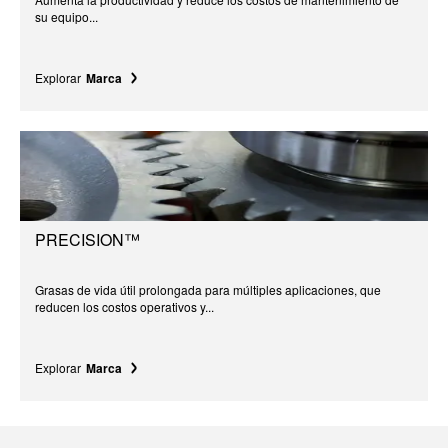
su equipo...
Explorar
Marca
PRECISION™
Grasas de vida útil prolongada para múltiples aplicaciones, que
reducen los costos operativos y...
Explorar
Marca