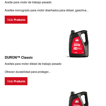
Aceite para motor de trabajo pesado
Aceites monogrado para motor diseñados para diésel, gasolina...
Vista
Producto
DURON™ Classic
Aceites para motor diésel de trabajo pesado
Ofrecen durabilidad para proteger...
Vista
Producto