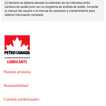
[1] Siempre se debería abordar la extensión de los intervalos entre
cambios de aceite junto con un programa de análisis de aceite. Consulte
el manual del usuario o el manual de operación y mantenimiento para
obtener información completa.
Nuestra promesa
Sustentabilidad
Carreras profesionales