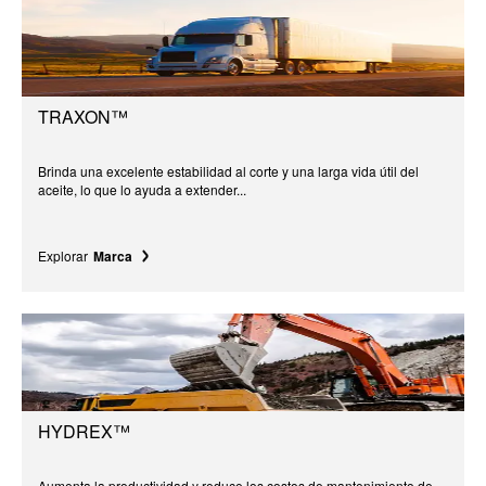
TRAXON™
Brinda una excelente estabilidad al corte y una larga vida útil del
aceite, lo que lo ayuda a extender...
Explorar
Marca
HYDREX™
Aumenta la productividad y reduce los costos de mantenimiento de