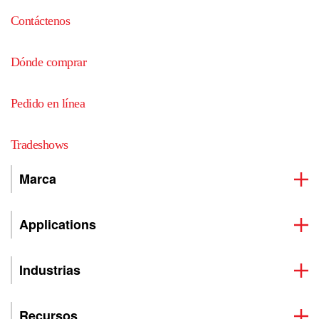
Contáctenos
Dónde comprar
Pedido en línea
Tradeshows
Marca
Applications
Industrias
Recursos