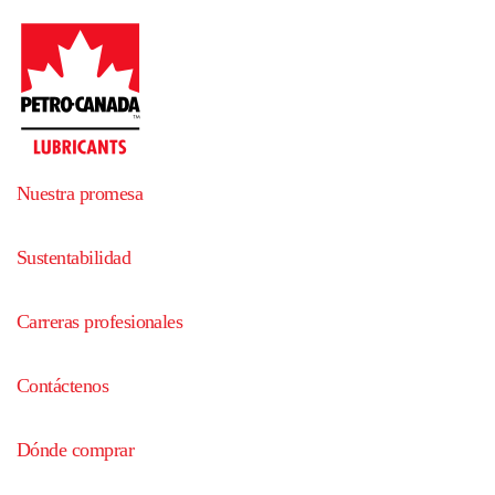
Nuestra promesa
Sustentabilidad
Carreras profesionales
Contáctenos
Dónde comprar