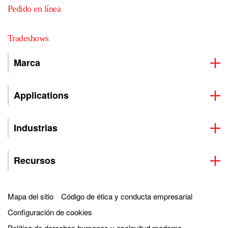
Pedido en línea
Tradeshows
Marca
Applications
Industrias
Recursos
Mapa del sitio
Código de ética y conducta empresarial
Configuración de cookies
Política de derechos humanos y esclavitud moderna