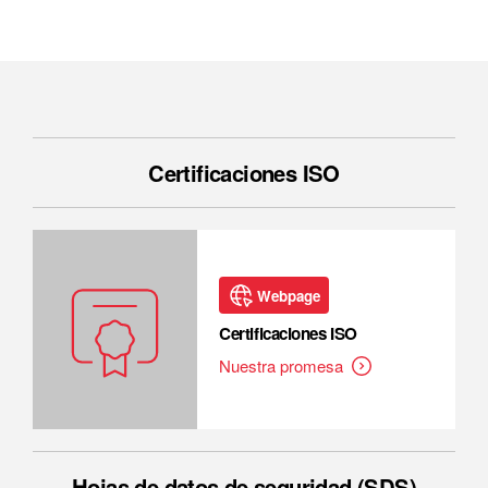
Certificaciones ISO
Webpage
Certificaciones ISO
Nuestra promesa
Hojas de datos de seguridad (SDS)