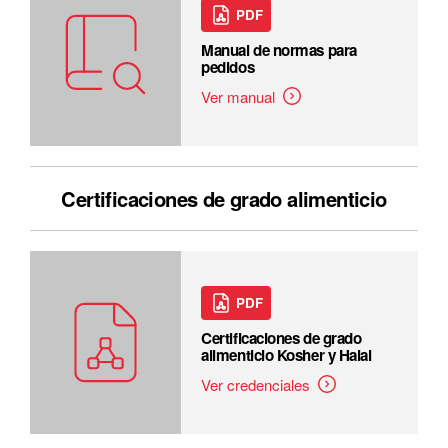
PDF
Manual de normas para
pedidos
Ver manual
Certificaciones de grado alimenticio
PDF
Certificaciones de grado
alimenticio Kosher y Halal
Ver credenciales