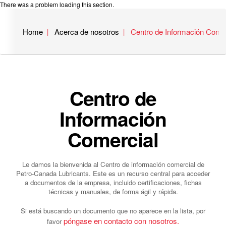
There was a problem loading this section.
Home
Acerca de nosotros
Centro de Información Comer
Centro de
Información
Comercial
Le damos la bienvenida al Centro de información comercial de
Petro-Canada Lubricants. Este es un recurso central para acceder
a documentos de la empresa, incluido certificaciones, fichas
técnicas y manuales, de forma ágil y rápida.
Si está buscando un documento que no aparece en la lista, por
póngase en contacto con nosotros.
favor