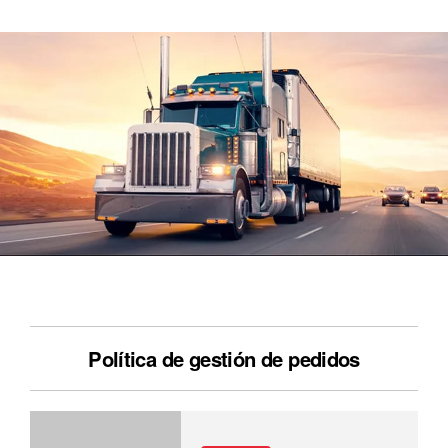
Política de gestión de pedidos