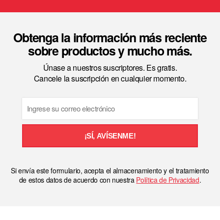
Obtenga la información más reciente
sobre productos y mucho más.
Únase a nuestros suscriptores. Es gratis.
Cancele la suscripción en cualquier momento.
Email
¡SÍ, AVÍSENME!
Si envía este formulario, acepta el almacenamiento y el tratamiento
de estos datos de acuerdo con nuestra
Política de Privacidad
.