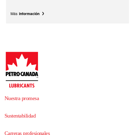
Más
información
Nuestra promesa
Sustentabilidad
Carreras profesionales