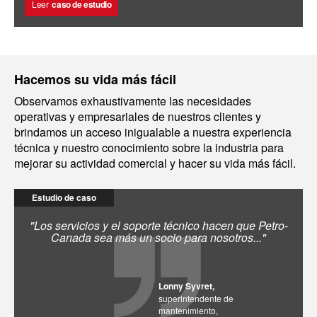
Leer
caso de estudio
Hacemos su vida más fácil
Observamos exhaustivamente las necesidades
operativas y empresariales de nuestros clientes y
brindamos un acceso inigualable a nuestra experiencia
técnica y nuestro conocimiento sobre la industria para
mejorar su actividad comercial y hacer su vida más fácil.
Estudio de caso
"Los servicios y el soporte técnico hacen que Petro-
Canada sea más un socio para nosotros..."
Lonny Syvret,
superintendente de
mantenimiento,