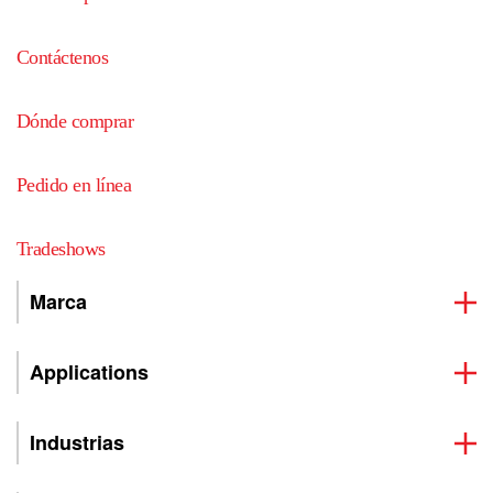
Contáctenos
Dónde comprar
Pedido en línea
Tradeshows
Marca
Applications
Industrias