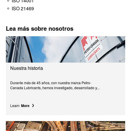
ISO 14001
ISO 21469
Lea más sobre nosotros
Nuestra historia
Durante más de 45 años, con nuestra marca Petro-
Canada Lubricants, hemos investigado, desarrollado y...
Learn
More