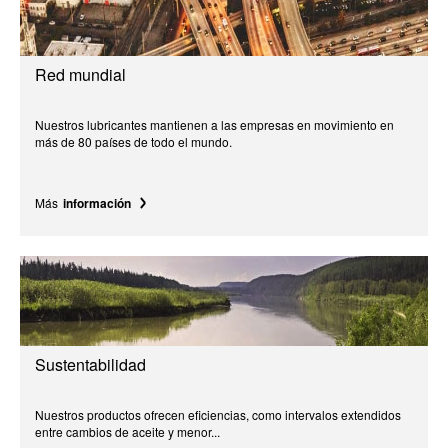
Red mundial
Nuestros lubricantes mantienen a las empresas en movimiento en
más de 80 países de todo el mundo.
Más
información
Sustentabilidad
Nuestros productos ofrecen eficiencias, como intervalos extendidos
entre cambios de aceite y menor...