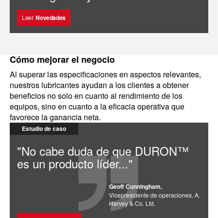
Leer
Novedades
Cómo mejorar el negocio
Al superar las especificaciones en aspectos relevantes,
nuestros lubricantes ayudan a los clientes a obtener
beneficios no solo en cuanto al rendimiento de los
equipos, sino en cuanto a la eficacia operativa que
favorece la ganancia neta.
Estudio de caso
"No cabe duda de que DURON™
es un producto líder..."
Geoff Cunningham,
Vicepresidente de operaciones, A.
Harvey & Co. Ltd.