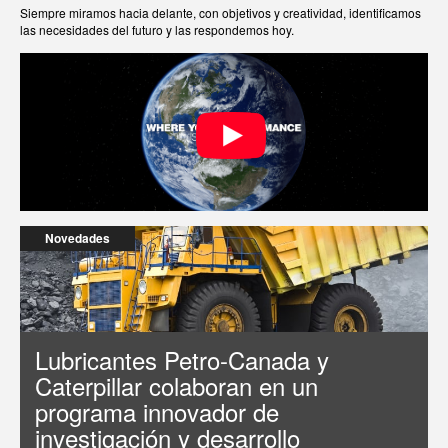
Siempre miramos hacia delante, con objetivos y creatividad, identificamos
las necesidades del futuro y las respondemos hoy.
Novedades
Lubricantes Petro-Canada y
Caterpillar colaboran en un
programa innovador de
investigación y desarrollo