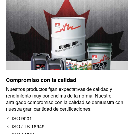
Compromiso con la calidad
Nuestros productos fijan expectativas de calidad y
rendimiento muy por encima de la norma. Nuestro
arraigado compromiso con la calidad se demuestra con
nuestra gran cantidad de certificaciones:
ISO 9001
ISO / TS 16949