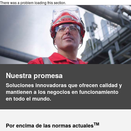
There was a problem loading this section.
Nuestra promesa
Soluciones innovadoras que ofrecen calidad y
mantienen a los negocios en funcionamiento
en todo el mundo.
TM
Por encima de las normas actuales