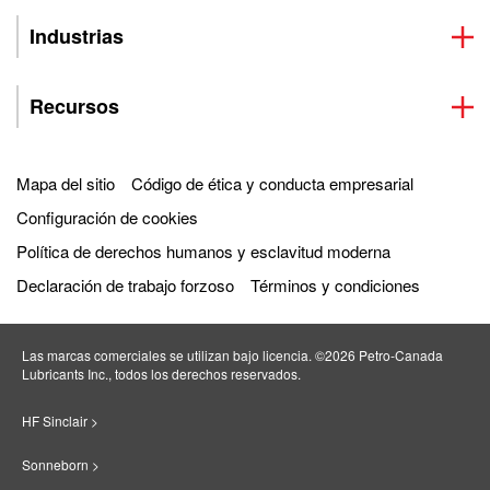
Industrias
Recursos
Mapa del sitio
Código de ética y conducta empresarial
Configuración de cookies
Política de derechos humanos y esclavitud moderna
Declaración de trabajo forzoso
Términos y condiciones
Las marcas comerciales se utilizan bajo licencia. ©2026 Petro‐Canada
Lubricants Inc., todos los derechos reservados.
HF Sinclair >
Sonneborn >