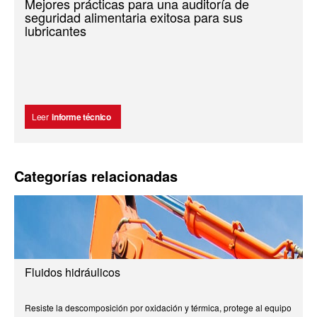
Mejores prácticas para una auditoría de
seguridad alimentaria exitosa para sus
lubricantes
Leer
informe técnico
Categorías relacionadas
Fluidos hidráulicos
Resiste la descomposición por oxidación y térmica, protege al equipo