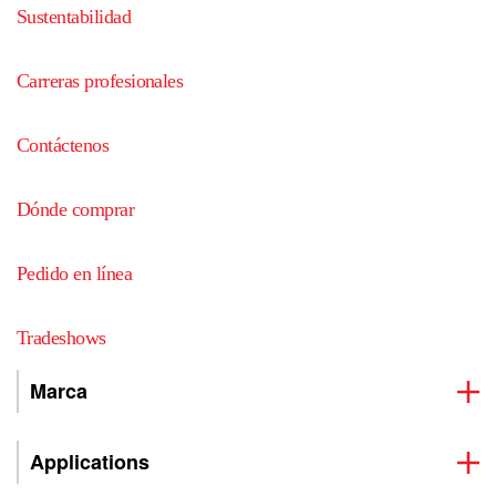
Sustentabilidad
Carreras profesionales
Contáctenos
Dónde comprar
Pedido en línea
Tradeshows
Marca
Applications