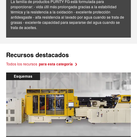
La familia de productos PURITY FG está formulada para
proporcionar: - vida útil más prolongada gracias a la estabilidad
térmica y la resistencia a la oxidación - excelente protección
antidesgaste - alta resistencia al lavado por agua cuando se trata de
grasas - excelente capacidad para separarse del agua cuando se
trata de aceites.
Recursos destacados
Todos los recursos
para esta categoría
Esquemas