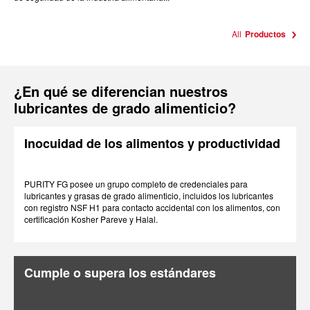
All
Productos
¿En qué se diferencian nuestros
lubricantes de grado alimenticio?
Inocuidad de los alimentos y productividad
PURITY FG posee un grupo completo de credenciales para
lubricantes y grasas de grado alimenticio, incluidos los lubricantes
con registro NSF H1 para contacto accidental con los alimentos, con
certificación Kosher Pareve y Halal.
Cumple o supera los estándares