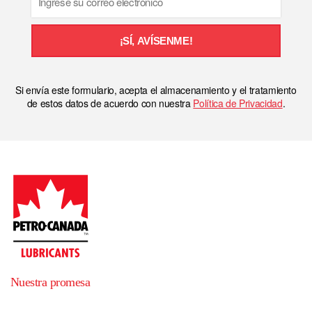
¡SÍ, AVÍSENME!
Si envía este formulario, acepta el almacenamiento y el tratamiento
de estos datos de acuerdo con nuestra
Política de Privacidad
.
Nuestra promesa