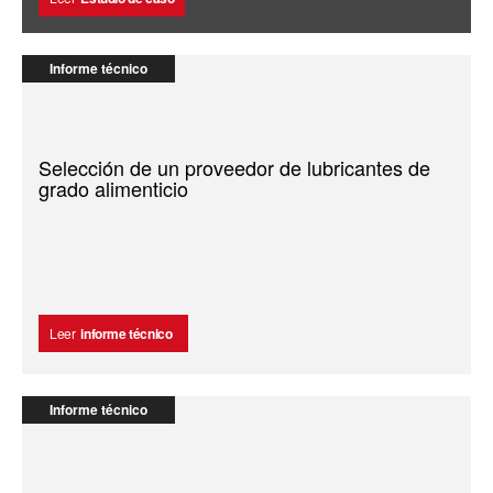
Informe técnico
Selección de un proveedor de lubricantes de
grado alimenticio
Leer
informe técnico
Informe técnico