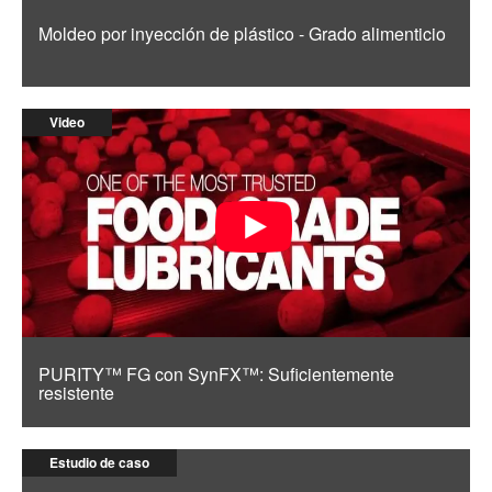
Moldeo por inyección de plástico - Grado alimenticio
Video
PURITY™ FG con SynFX™: Suficientemente
resistente
Estudio de caso