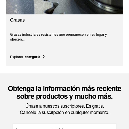
Grasas
Grasas industriales resistentes que permanecen en su lugar y
ofrecen...
Explorar
categoría
Obtenga la información más reciente
sobre productos y mucho más.
Únase a nuestros suscriptores. Es gratis.
Cancele la suscripción en cualquier momento.
Email