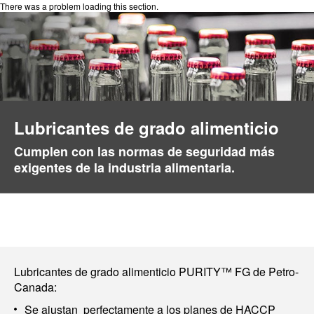
There was a problem loading this section.
Lubricantes de grado alimenticio
Cumplen con las normas de seguridad más
exigentes de la industria alimentaria.
Lubricantes de grado alimenticio PURITY™ FG de Petro-
Canada:
Se ajustan perfectamente a los planes de HACCP