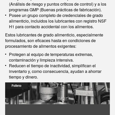
(Análisis de riesgo y puntos críticos de control) y a los
programas GMP (Buenas prácticas de fabricación).
Posee un grupo completo de credenciales de grado
alimenticio, incluidos los lubricantes con registro NSF
H1 para contacto accidental con los alimentos.
Estos lubricantes de grado alimenticio, especialmente
formulados, son eficaces hasta en condiciones de
procesamiento de alimentos exigentes:
Protegen al equipo de temperaturas extremas,
contaminación y limpieza intensiva.
Reducen el tiempo de inactividad, simplifican el
inventario y, como consecuencia, ayudan a ahorrar
tiempo y dinero.
Folleto