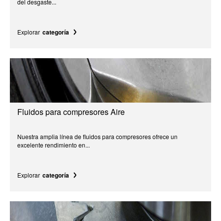
del desgaste...
Explorar
categoría
Fluidos para compresores Aire
Nuestra amplia línea de fluidos para compresores ofrece un
excelente rendimiento en...
Explorar
categoría