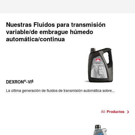
Nuestras
Fluidos para transmisión
variable/de embrague húmedo
automática/continua
®
§
DEXRON
-VI
La última generación de fluidos de transmisión automática sobre...
All
Productos