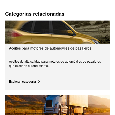
Categorías relacionadas
Aceites para motores de automóviles de pasajeros
Aceites de alta calidad para motores de automóviles de pasajeros
que exceden el rendimiento...
Explorar
categoría