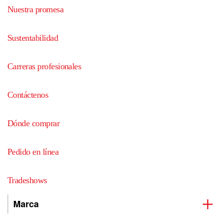
Nuestra promesa
Sustentabilidad
Carreras profesionales
Contáctenos
Dónde comprar
Pedido en línea
Tradeshows
Marca