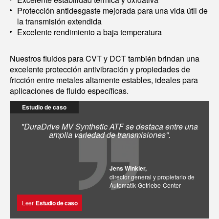
Protección antidesgaste mejorada para una vida útil de
la transmisión extendida
Excelente rendimiento a baja temperatura
Nuestros fluidos para CVT y DCT también brindan una
excelente protección antivibración y propiedades de
fricción entre metales altamente estables, ideales para
aplicaciones de fluido específicas.
Estudio de caso
"DuraDrive MV Synthetic ATF se destaca entre una
amplia variedad de transmisiones".
Jens Winkler,
director general y propietario de
Automatik-Getriebe-Center
Leer
Estudio de caso