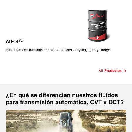
®‡
ATF+4
Para usar con transmisiones automáticas Chrysler, Jeep y Dodge.
All
Productos
¿En qué se diferencian nuestros fluidos
para transmisión automática, CVT y DCT?