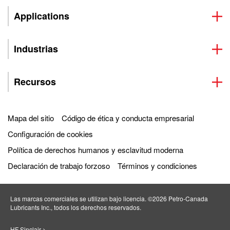
Applications
Industrias
Recursos
Mapa del sitio
Código de ética y conducta empresarial
Configuración de cookies
Política de derechos humanos y esclavitud moderna
Declaración de trabajo forzoso
Términos y condiciones
Las marcas comerciales se utilizan bajo licencia. ©2026 Petro‐Canada
Lubricants Inc., todos los derechos reservados.
HF Sinclair >