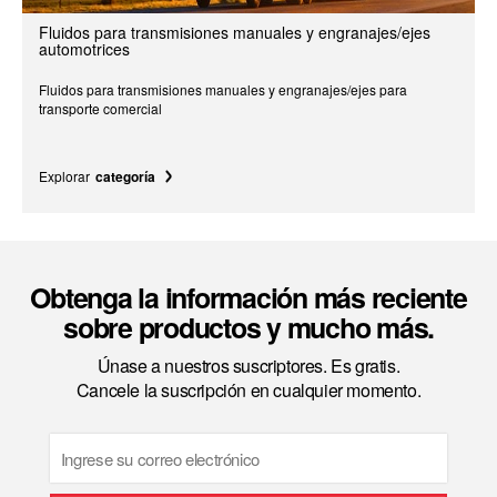
Fluidos para transmisiones manuales y engranajes/ejes
automotrices
Fluidos para transmisiones manuales y engranajes/ejes para
transporte comercial
Explorar
categoría
Obtenga la información más reciente
sobre productos y mucho más.
Únase a nuestros suscriptores. Es gratis.
Cancele la suscripción en cualquier momento.
Email