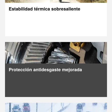
Estabilidad térmica sobresaliente
Protección antidesgaste mejorada