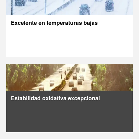
Excelente en temperaturas bajas
Estabilidad oxidativa excepcional