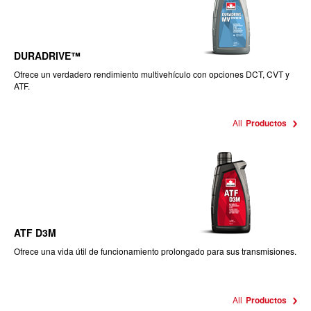
DURADRIVE™
Ofrece un verdadero rendimiento multivehículo con opciones DCT, CVT y
ATF.
All
Productos
ATF D3M
Ofrece una vida útil de funcionamiento prolongado para sus transmisiones.
All
Productos