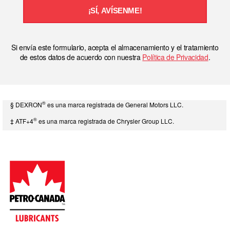
¡SÍ, AVÍSENME!
Si envía este formulario, acepta el almacenamiento y el tratamiento
de estos datos de acuerdo con nuestra
Política de Privacidad
.
®
§ DEXRON
es una marca registrada de General Motors LLC.
®
‡ ATF+4
es una marca registrada de Chrysler Group LLC.