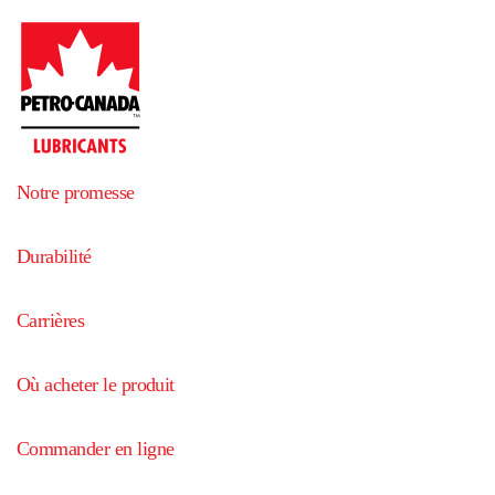
Notre promesse
Durabilité
Carrières
Où acheter le produit
Commander en ligne