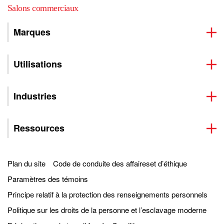
Salons commerciaux
Marques
Utilisations
Industries
Ressources
Plan du site
Code de conduite des affaireset d’éthique
Paramètres des témoins
Principe relatif à la protection des renseignements personnels
Politique sur les droits de la personne et l’esclavage moderne