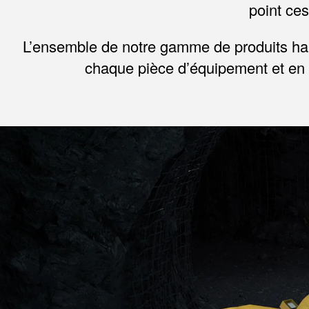
point ce
L’ensemble de notre gamme de produits hau
chaque pièce d’équipement et en aug