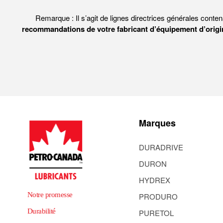
Remarque : Il s’agit de lignes directrices générales conten
recommandations de votre fabricant d’équipement d’origi
Marques
DURADRIVE
DURON
HYDREX
Notre promesse
PRODURO
Durabilité
PURETOL