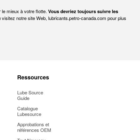
 le mieux à votre flotte.
Vous devriez toujours suivre les
 visitez notre site Web, lubricants.petro-canada.com pour plus
Ressources
Lube Source
Guide
Catalogue
Lubesource
Approbations et
références OEM