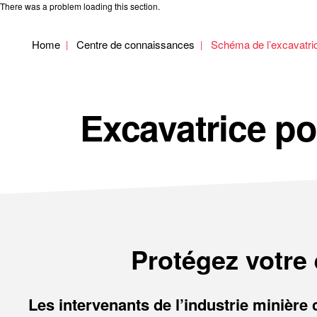
There was a problem loading this section.
Home
Centre de connaissances
Schéma de l’excavatric
Excavatrice po
Protégez votre 
Les intervenants de l’industrie minière