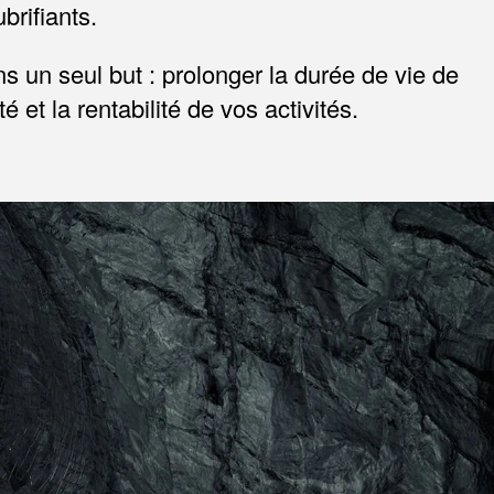
rifiants.
un seul but : prolonger la durée de vie de
 et la rentabilité de vos activités.