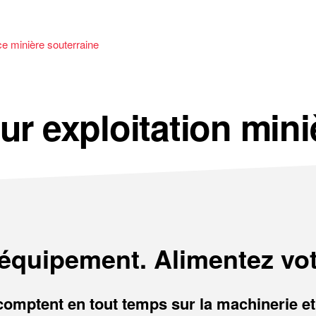
e minière souterraine
ur exploitation mini
équipement. Alimentez vot
 comptent en tout temps sur la machinerie et