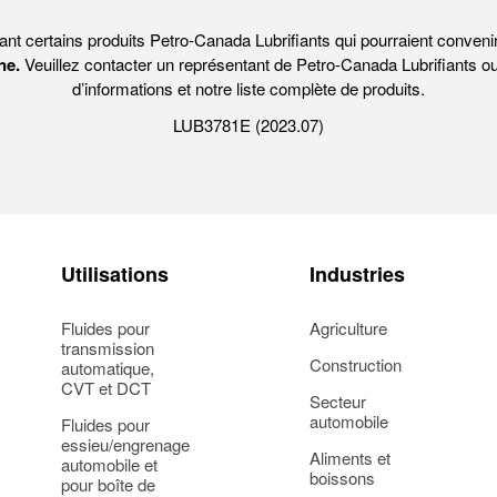
ant certains produits Petro-Canada Lubrifiants qui pourraient convenir
ne.
Veuillez contacter un représentant de Petro-Canada Lubrifiants ou
d’informations et notre liste complète de produits.
LUB3781E (2023.07)
Utilisations
Industries
Fluides pour
Agriculture
transmission
Construction
automatique,
CVT et DCT
Secteur
automobile
Fluides pour
essieu/engrenage
Aliments et
automobile et
boissons
pour boîte de