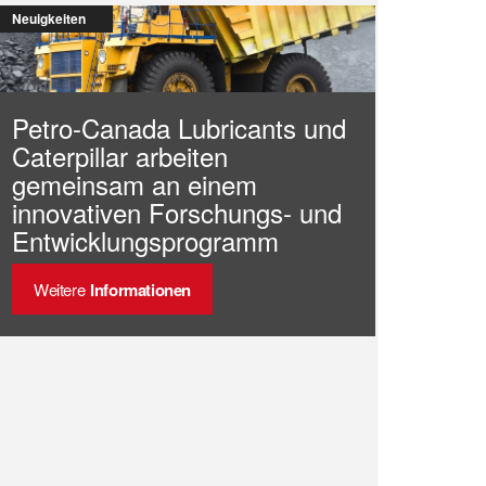
Neuigkeiten
Petro-Canada Lubricants und
Caterpillar arbeiten
gemeinsam an einem
innovativen Forschungs- und
Entwicklungsprogramm
Weitere
Informationen