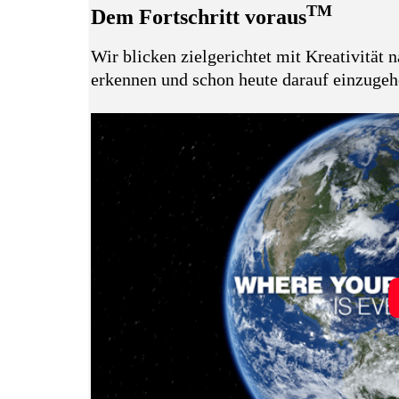
TM
Dem Fortschritt voraus
Wir blicken zielgerichtet mit Kreativität
erkennen und schon heute darauf einzugeh