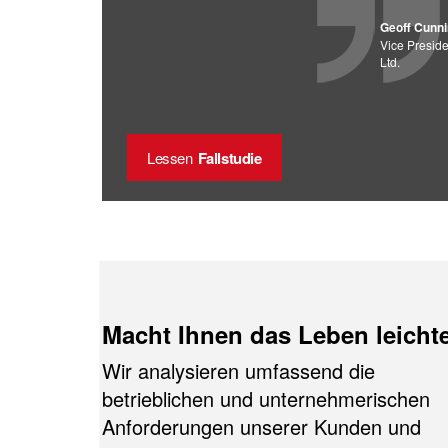
Geoff Cunn
Vice Preside
Ltd.
Lessen
Fallstudie
Macht Ihnen das Leben leicht
Wir analysieren umfassend die
betrieblichen und unternehmerischen
Anforderungen unserer Kunden und