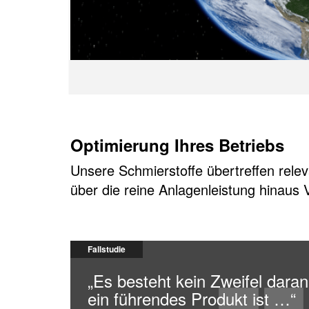
Optimierung Ihres Betriebs
Unsere Schmierstoffe übertreffen relev
über die reine Anlagenleistung hinaus V
Fallstudie
„Es besteht kein Zweifel da
ein führendes Produkt ist …“