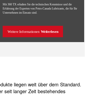
Mit 360 TX erhalten Sie die technischen Kenntnisse und die
Erfahrung der Experten von Petro-Canada Lubricants, die für Ihr
Unternehmen im Einsatz sind.
Weitere Informationen
Weiterlesen
odukte liegen weit über dem Standard.
er seit langer Zeit bestehendes