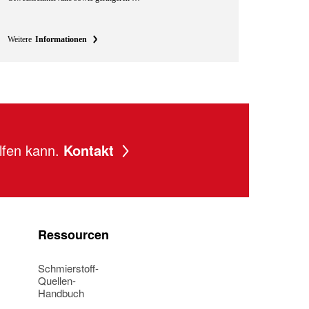
Weitere
Informationen
lfen kann.
Kontakt
Ressourcen
Schmierstoff-
Quellen-
Handbuch