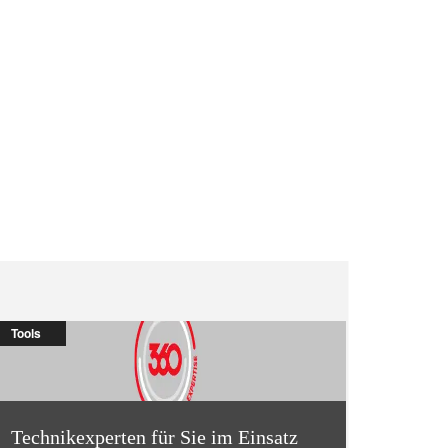
Tools
Technikexperten für Sie im Einsatz