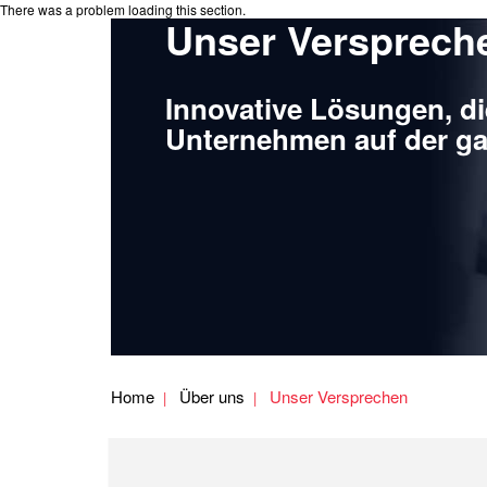
There was a problem loading this section.
Unser Versprech
Innovative Lösungen, d
Unternehmen auf der ga
Home
Über uns
Unser Versprechen