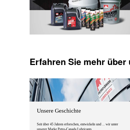
Erfahren Sie mehr über
Unsere Geschichte
Seit über 45 Jahren erforschen, entwickeln und ... wir unter
unserer Marke Petro-Canada Lubricants ...