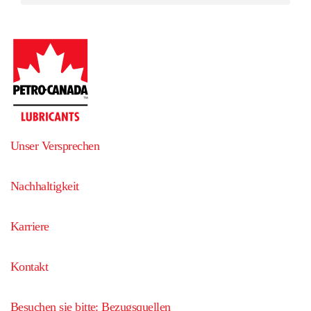
Unser Versprechen
Nachhaltigkeit
Karriere
Kontakt
Besuchen sie bitte: Bezugsquellen