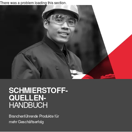
There was a problem loading this section.
SCHMIERSTOFF-
QUELLEN-
HANDBUCH
Branchenführende Produkte für
mehr Geschäftserfolg