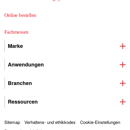
Online bestellen
Fachmessen
Marke
Anwendungen
Branchen
Ressourcen
Sitemap
Verhaltens- und ethikkodex
Cookie-Einstellungen