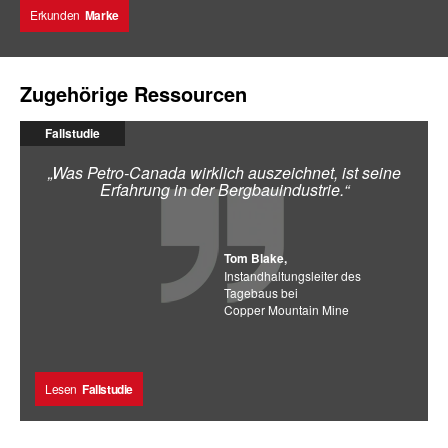
Erkunden
Marke
Zugehörige Ressourcen
Fallstudie
„Was Petro-Canada wirklich auszeichnet, ist seine
Erfahrung in der Bergbauindustrie.“
Tom Blake,
Instandhaltungsleiter des
Tagebaus bei
Copper Mountain Mine
Lesen
Fallstudie