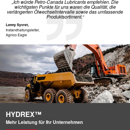
„Ich würde Petro-Canada Lubricants empfehlen. Die
wichtigsten Punkte für uns waren die Qualität, die
verlängerten Ölwechselintervalle sowie das umfassende
Produktsortiment.“
Lonny Syvret,
Instandhaltungsleiter,
Agnico Eagle
HYDREX™
Mehr Leistung für Ihr Unternehmen