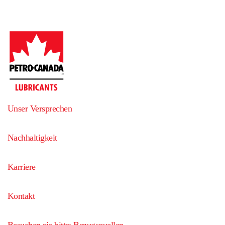
Unser Versprechen
Nachhaltigkeit
Karriere
Kontakt