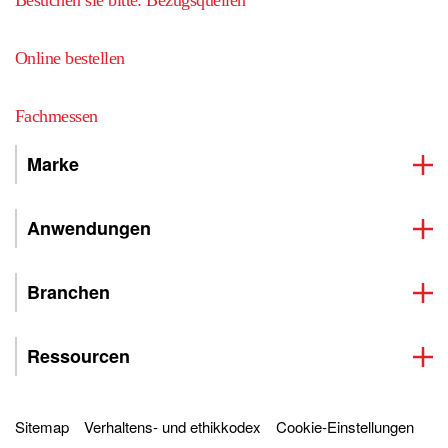
Besuchen sie bitte: Bezugsquellen
Online bestellen
Fachmessen
Marke
Anwendungen
Branchen
Ressourcen
Sitemap
Verhaltens- und ethikkodex
Cookie-Einstellungen