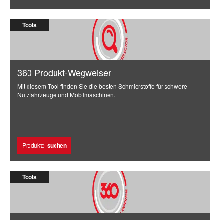
Tools
360 Produkt-Wegweiser
Mit diesem Tool finden Sie die besten Schmierstoffe für schwere
Nutzfahrzeuge und Mobilmaschinen.
Produkte
suchen
Tools