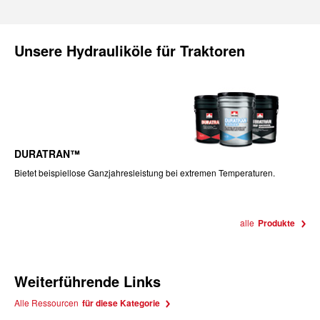
Unsere
Hydrauliköle für Traktoren
DURATRAN™
Bietet beispiellose Ganzjahresleistung bei extremen Temperaturen.
alle
Produkte
Weiterführende Links
Alle Ressourcen
für diese Kategorie