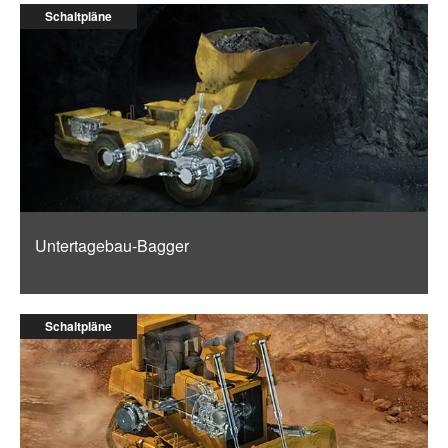
Schaltpläne
Untertagebau-Bagger
Schaltpläne