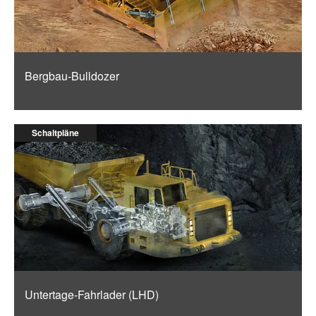
Bergbau-Bulldozer
Schaltpläne
Untertage-Fahrlader (LHD)