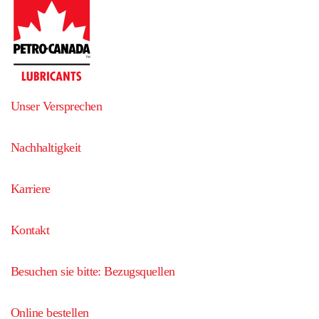
Unser Versprechen
Nachhaltigkeit
Karriere
Kontakt
Besuchen sie bitte: Bezugsquellen
Online bestellen