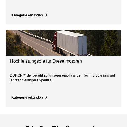
Kategorie
erkunden
Hochleistungsöle für Dieselmotoren
DURON™ der beruht auf unserer erstklassigen Technologie und auf
jahrzehntelanger Expertise...
Kategorie
erkunden