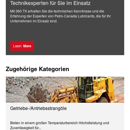
Technikexperten für Sie im Einsatz
Mit 360 TX erhalten Sie die technischen Kenntnisse und die
Erfahrung der Experten von Petro-Canada Lubricants, die für Ihr
Unternehmen im Einsatz sind.
Learn
More
Zugehörige Kategorien
Getriebe-/Antriebsstrangöle
Bieten in einem großen Temperaturbereich Höchstleistung und
Zuverlässigkeit für...