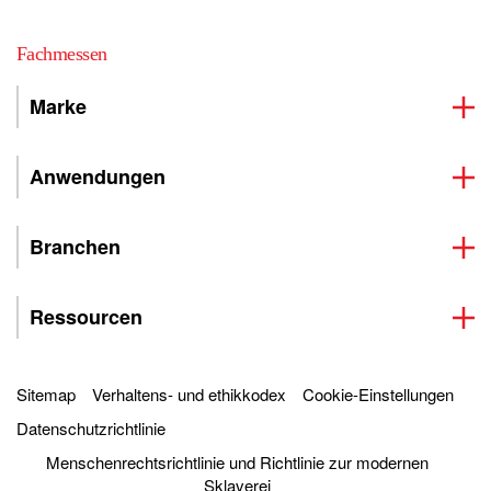
Fachmessen
Marke
Anwendungen
Branchen
Ressourcen
Sitemap
Verhaltens- und ethikkodex
Cookie-Einstellungen
Datenschutzrichtlinie
Menschenrechtsrichtlinie und Richtlinie zur modernen
Sklaverei