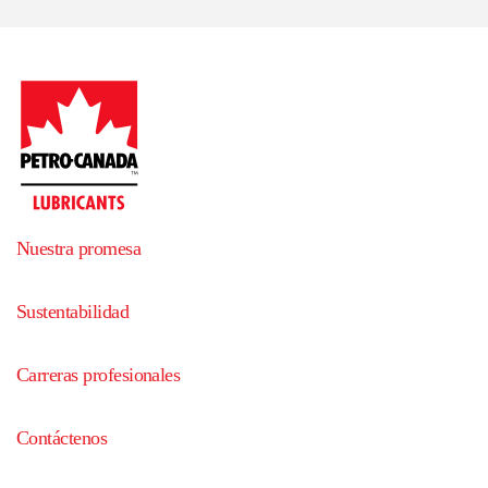
Nuestra promesa
Sustentabilidad
Carreras profesionales
Contáctenos