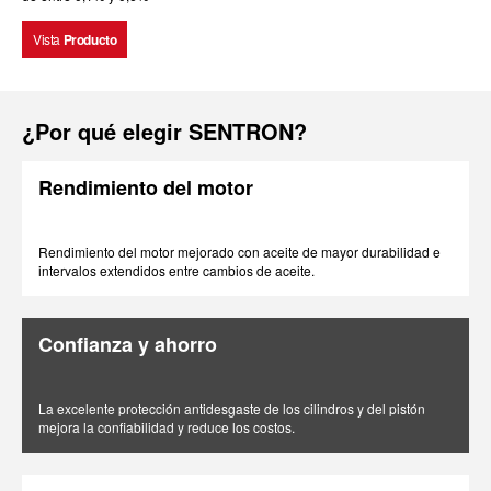
Vista
Producto
¿Por qué elegir SENTRON?
Rendimiento del motor
Rendimiento del motor mejorado con aceite de mayor durabilidad e
intervalos extendidos entre cambios de aceite.
Confianza y ahorro
La excelente protección antidesgaste de los cilindros y del pistón
mejora la confiabilidad y reduce los costos.