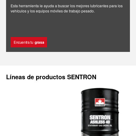
Esta herramienta le ayuda a buscar los mejores lubricantes para los
vehículos y los equipos móviles de trabajo pesado.
Encuentra tu
grasa
Líneas de productos SENTRON