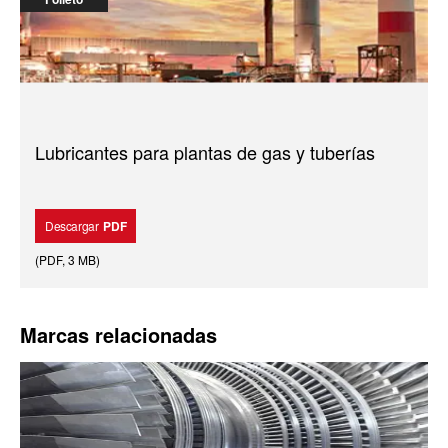
Lubricantes para plantas de gas y tuberías
Descargar
PDF
(
PDF
,
3 MB
)
Marcas relacionadas