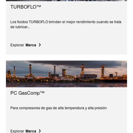
TURBOFLO™
Los fluidos TURBOFLO brindan el mejor rendimiento cuando se trata
de lubricar...
Explorar
Marca
PC GasComp™
Para compresores de gas de alta temperatura y alta presión
Explorar
Marca