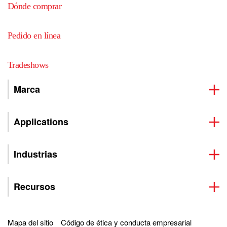
Dónde comprar
Pedido en línea
Tradeshows
Marca
Applications
Industrias
Recursos
Mapa del sitio
Código de ética y conducta empresarial