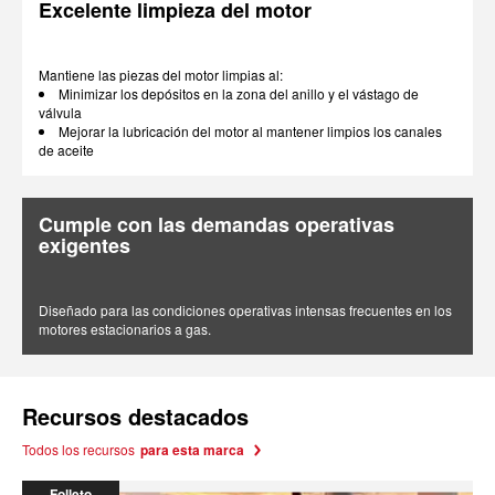
Excelente limpieza del motor
Mantiene las piezas del motor limpias al:
Minimizar los depósitos en la zona del anillo y el vástago de
válvula
Mejorar la lubricación del motor al mantener limpios los canales
de aceite
Cumple con las demandas operativas
exigentes
Diseñado para las condiciones operativas intensas frecuentes en los
motores estacionarios a gas.
Recursos destacados
Todos los recursos
para esta marca
Folleto