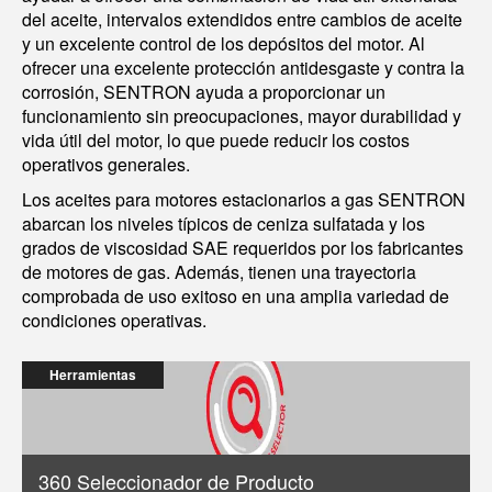
del aceite, intervalos extendidos entre cambios de aceite
y un excelente control de los depósitos del motor. Al
ofrecer una excelente protección antidesgaste y contra la
corrosión, SENTRON ayuda a proporcionar un
funcionamiento sin preocupaciones, mayor durabilidad y
vida útil del motor, lo que puede reducir los costos
operativos generales.
Los aceites para motores estacionarios a gas SENTRON
abarcan los niveles típicos de ceniza sulfatada y los
grados de viscosidad SAE requeridos por los fabricantes
de motores de gas. Además, tienen una trayectoria
comprobada de uso exitoso en una amplia variedad de
condiciones operativas.
Herramientas
360 Seleccionador de Producto