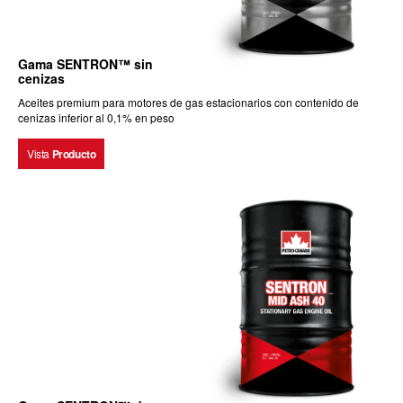
Gama SENTRON™ sin
cenizas
Aceites premium para motores de gas estacionarios con contenido de
cenizas inferior al 0,1% en peso
Vista
Producto