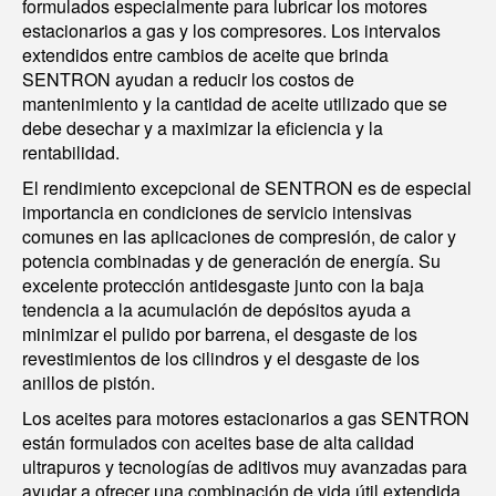
formulados especialmente para lubricar los motores
estacionarios a gas y los compresores. Los intervalos
extendidos entre cambios de aceite que brinda
SENTRON ayudan a reducir los costos de
mantenimiento y la cantidad de aceite utilizado que se
debe desechar y a maximizar la eficiencia y la
rentabilidad.
El rendimiento excepcional de SENTRON es de especial
importancia en condiciones de servicio intensivas
comunes en las aplicaciones de compresión, de calor y
potencia combinadas y de generación de energía. Su
excelente protección antidesgaste junto con la baja
tendencia a la acumulación de depósitos ayuda a
minimizar el pulido por barrena, el desgaste de los
revestimientos de los cilindros y el desgaste de los
anillos de pistón.
Los aceites para motores estacionarios a gas SENTRON
están formulados con aceites base de alta calidad
ultrapuros y tecnologías de aditivos muy avanzadas para
ayudar a ofrecer una combinación de vida útil extendida