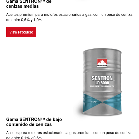
Gama SENTRON™ de
cenizas medias
Aceites premium para motores estacionarios a gas, con un peso de ceniza
de entre 0,6% y 1,0%
Vista
Producto
Gama SENTRON™ de bajo
contenido de cenizas
Aceites para motores estacionarios a gas premium, con un peso de ceniza
de entre 0,1% y 0,6%