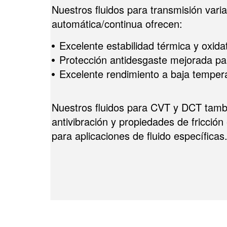
Nuestros fluidos para transmisión va
automática/continua ofrecen:
Excelente estabilidad térmica y oxida
Protección antidesgaste mejorada par
Excelente rendimiento a baja temper
Nuestros fluidos para CVT y DCT tambi
antivibración y propiedades de fricción
para aplicaciones de fluido específicas