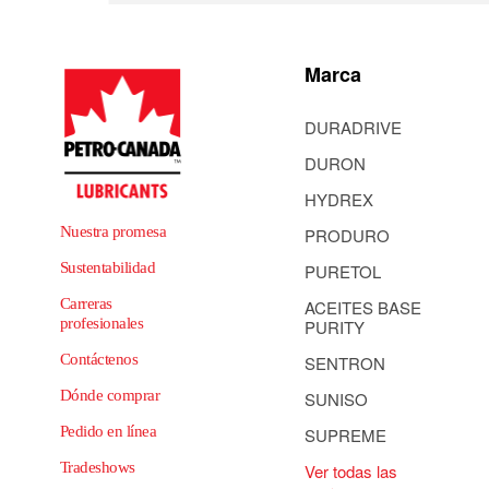
Marca
DURADRIVE
DURON
HYDREX
Nuestra promesa
PRODURO
Sustentabilidad
PURETOL
Carreras
ACEITES BASE
profesionales
PURITY
Contáctenos
SENTRON
Dónde comprar
SUNISO
Pedido en línea
SUPREME
Tradeshows
Ver todas las