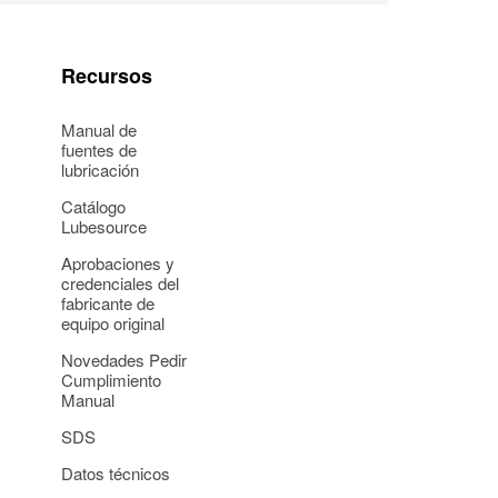
Recursos
Manual de
fuentes de
lubricación
Catálogo
Lubesource
Aprobaciones y
credenciales del
fabricante de
equipo original
Novedades Pedir
Cumplimiento
Manual
SDS
Datos técnicos