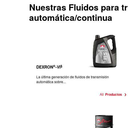
Nuestras
Fluidos para 
automática/continua
®
§
DEXRON
-VI
La última generación de fluidos de transmisión
automática sobre...
All
Productos