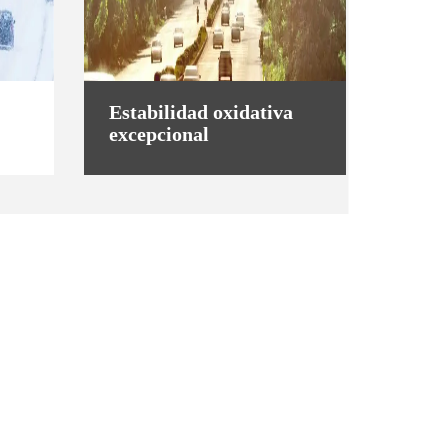
Estabilidad oxidativa
excepcional