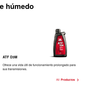
gue húmedo
ATF D3M
Ofrece una vida útil de funcionamiento prolongado para
sus transmisiones.
All
Productos