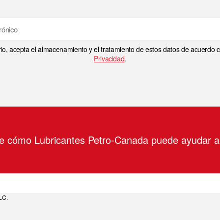
rio, acepta el almacenamiento y el tratamiento de estos datos de acuerdo
Privacidad
.
re cómo Lubricantes Petro-Canada puede ayudar 
LC.