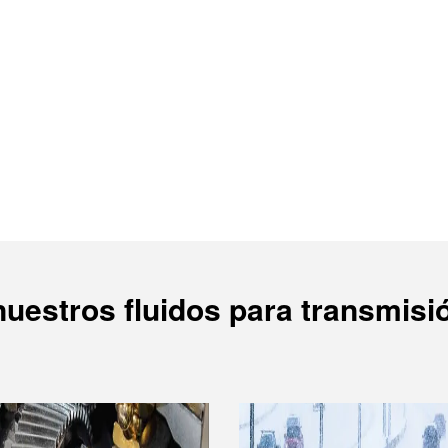
nuestros fluidos para transmisi