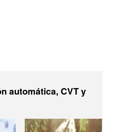
ón automática, CVT y