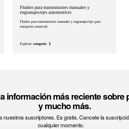
Fluidos para transmisiones manuales y
engranajes/ejes automotrices
Fluidos para transmisiones manuales y engranajes/ejes para
transporte comercial
Explorar
categoría
a información más reciente sobre
y mucho más.
 nuestros suscriptores. Es gratis. Cancele la suscripci
cualquier momento.