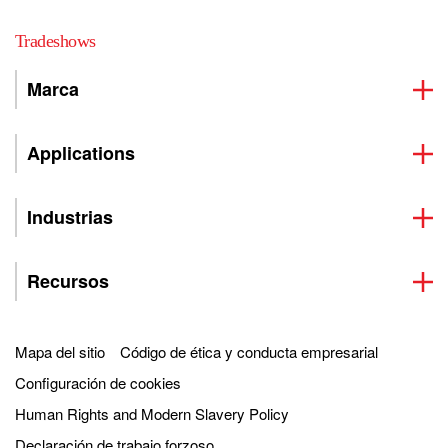
Tradeshows
Marca
Applications
Industrias
Recursos
Mapa del sitio
Código de ética y conducta empresarial
Configuración de cookies
Human Rights and Modern Slavery Policy
Declaración de trabajo forzoso