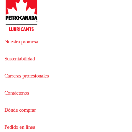
Nuestra promesa
Sustentabilidad
Carreras profesionales
Contáctenos
Dónde comprar
Pedido en línea