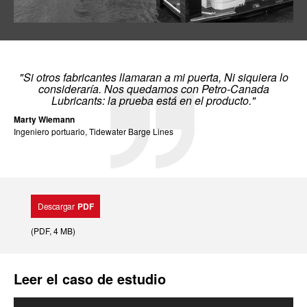
"Si otros fabricantes llamaran a mi puerta, Ni siquiera lo
consideraría. Nos quedamos con Petro-Canada
Lubricants: la prueba está en el producto."
Marty Wiemann
Ingeniero portuario, Tidewater Barge Lines
Descargar
PDF
(
PDF
, 4 MB
)
Leer el caso de estudio