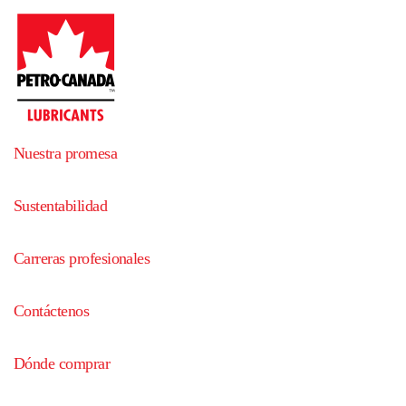
Nuestra promesa
Sustentabilidad
Carreras profesionales
Contáctenos
Dónde comprar