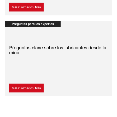
Más información
Más
Preguntas para los expertos
Preguntas clave sobre los lubricantes desde la
mina
Más información
Más