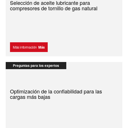
Selección de aceite lubricante para
compresores de tornillo de gas natural
Más información
Más
Preguntas para los expertos
Optimización de la confiabilidad para las
cargas más bajas