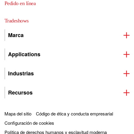
Pedido en línea
Tradeshows
Marca
Applications
Industrias
Recursos
Mapa del sitio
Código de ética y conducta empresarial
Configuración de cookies
Política de derechos humanos y esclavitud moderna