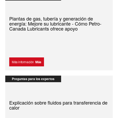
Plantas de gas, tubería y generación de
energía: Mejore su lubricante - Cómo Petro-
Canada Lubricants ofrece apoyo
Más información
Más
Preguntas para los expertos
Explicación sobre fluidos para transferencia de
calor