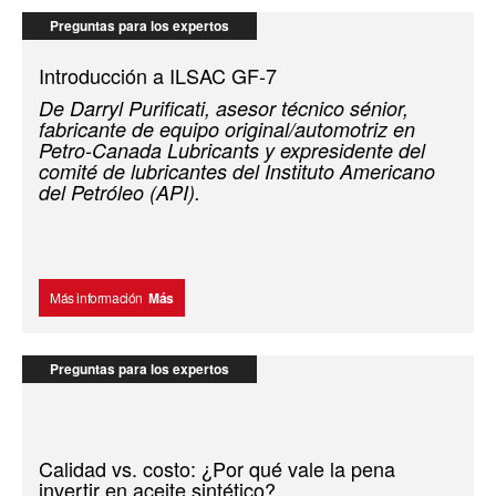
Preguntas para los expertos
Introducción a ILSAC GF-7
De Darryl Purificati, asesor técnico sénior,
fabricante de equipo original/automotriz en
Petro-Canada Lubricants y expresidente del
comité de lubricantes del Instituto Americano
del Petróleo (API).
Más información
Más
Preguntas para los expertos
Calidad vs. costo: ¿Por qué vale la pena
invertir en aceite sintético?