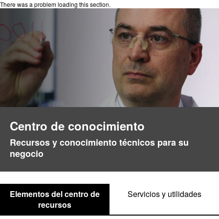
There was a problem loading this section.
Centro de conocimiento
Recursos y conocimiento técnicos para su
negocio
Elementos del centro de
Servicios y utilidades
recursos