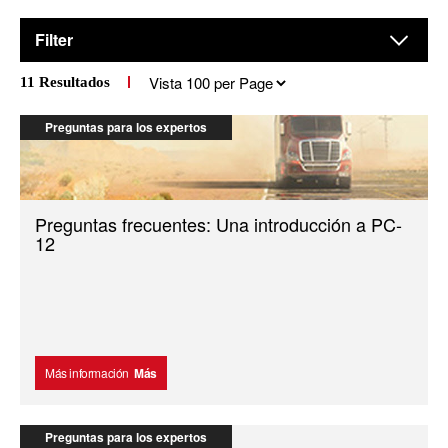
Filter
Results
11
Resultados
per
page
Preguntas para los expertos
Preguntas frecuentes: Una introducción a PC-
12
Más información
Más
Preguntas para los expertos