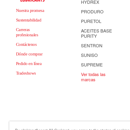
HYDREX
Nuestra promesa
PRODURO
Sustentabilidad
PURETOL
Carreras
ACEITES BASE
profesionales
PURITY
Contáctenos
SENTRON
Dónde comprar
SUNISO
Pedido en línea
SUPREME
Tradeshows
Ver todas las
marcas