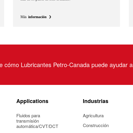
Más
información
re cómo Lubricantes Petro-Canada puede ayudar 
Applications
Industrias
Fluidos para
Agricultura
transmisión
Construcción
automática/CVT/DCT