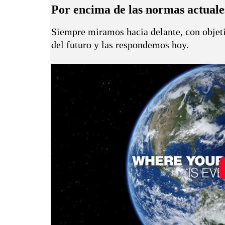
Por encima de las normas actuale
Siempre miramos hacia delante, con objeti
del futuro y las respondemos hoy.