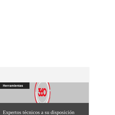
Herramientas
Expertos técnicos a su disposición