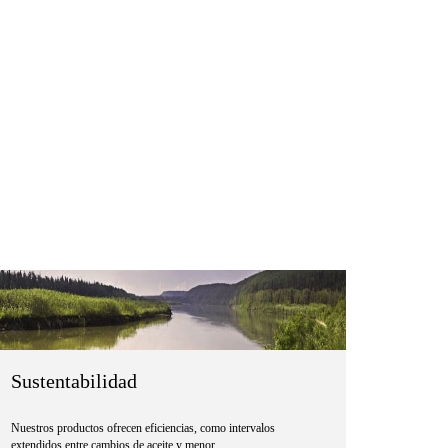
Sustentabilidad
Nuestros productos ofrecen eficiencias, como intervalos
extendidos entre cambios de aceite y menor...