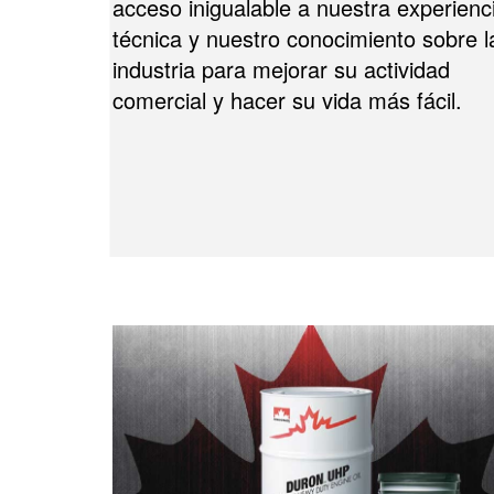
acceso inigualable a nuestra experienc
técnica y nuestro conocimiento sobre l
industria para mejorar su actividad
comercial y hacer su vida más fácil.