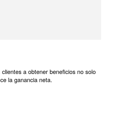
 clientes a obtener beneficios no solo
ece la ganancia neta.