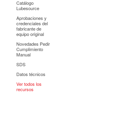
Catálogo
Lubesource
Aprobaciones y
credenciales del
fabricante de
equipo original
Novedades Pedir
Cumplimiento
Manual
SDS
Datos técnicos
Ver todos los
recursos