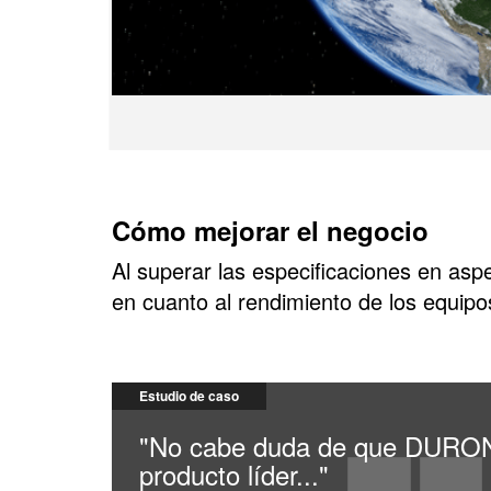
Cómo mejorar el negocio
Al superar las especificaciones en aspe
en cuanto al rendimiento de los equipos
Estudio de caso
"No cabe duda de que DURO
producto líder..."